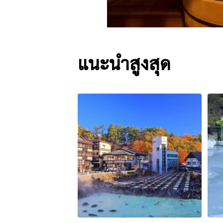
แนะนำสูงสุด