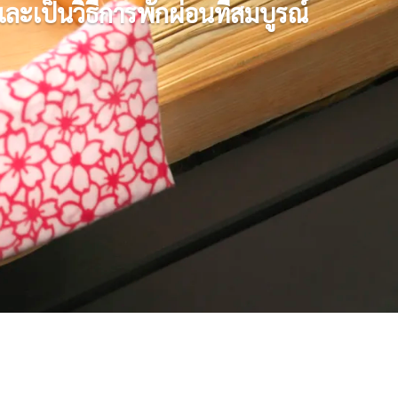
 และเป็นวิธีการพักผ่อนที่สมบูรณ์