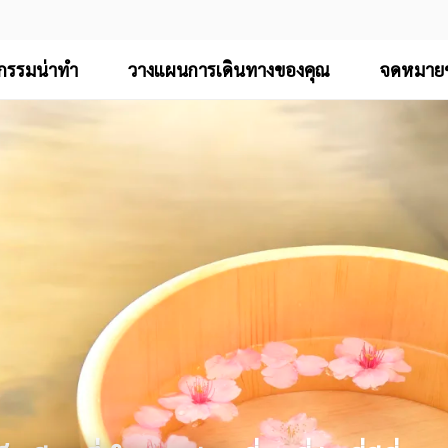
จกรรมน่าทำ
วางแผนการเดินทางของคุณ
จดหมายข