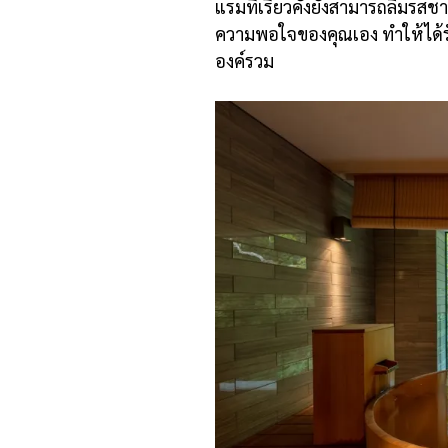
แรมที่เรียวคังยังสามารถลิ้มรสช
ความพอใจของคุณเอง ทำให้ได้
องค์รวม