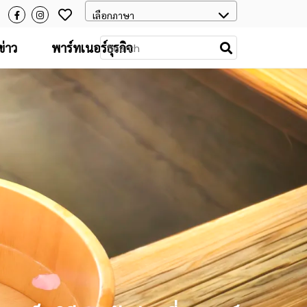
่าว
พาร์ทเนอร์ธุรกิจ