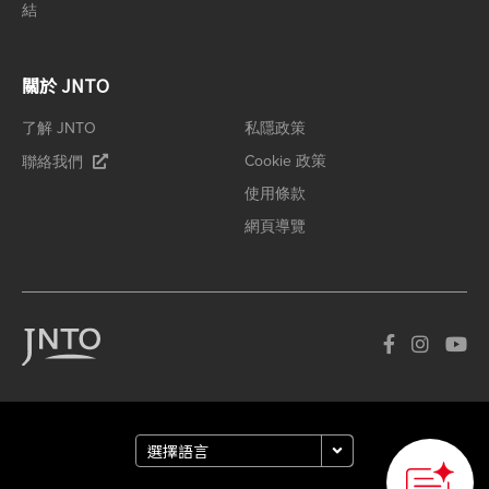
結
關於 JNTO
了解 JNTO
私隱政策
Cookie 政策
聯絡我們
使用條款
網頁導覽