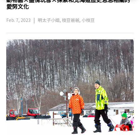
愛努文化
Feb. 7, 2023
明太子小姐, 枝豆爸爸, 小枝豆