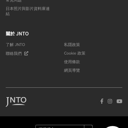
常見問題
日本照片與影片資料庫連
結
關於 JNTO
了解 JNTO
私隱政策
Cookie 政策
聯絡我們
使用條款
網頁導覽