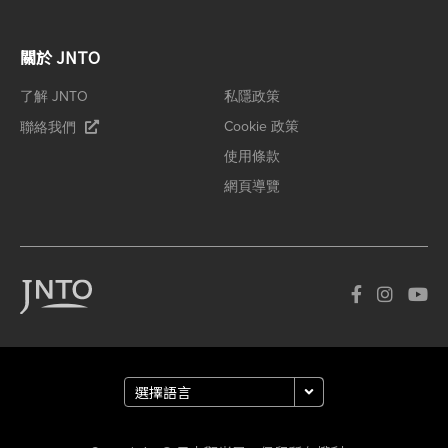
關於 JNTO
了解 JNTO
私隱政策
Cookie 政策
聯絡我們
使用條款
網頁導覽