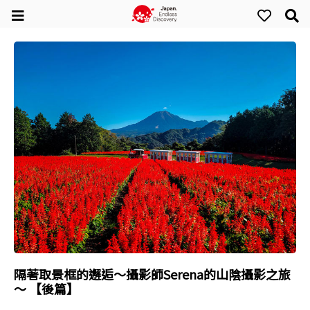
隔著取景框的邂逅～攝影師Serena的山陰攝影之旅
～ 【後篇】