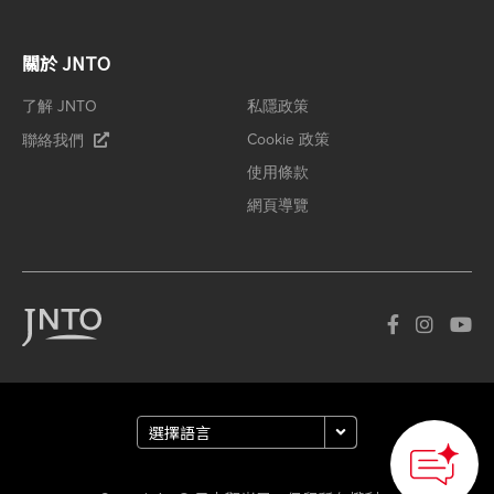
關於 JNTO
了解 JNTO
私隱政策
Cookie 政策
聯絡我們
使用條款
網頁導覽