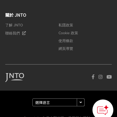
關於 JNTO
了解 JNTO
私隱政策
Cookie 政策
聯絡我們
使用條款
網頁導覽