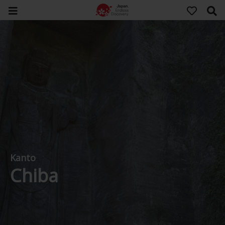
Kanto
Chiba