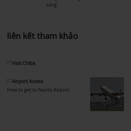
sáng.
liên kết tham khảo
Visit Chiba
Airport Access
How to get to Narita Airport