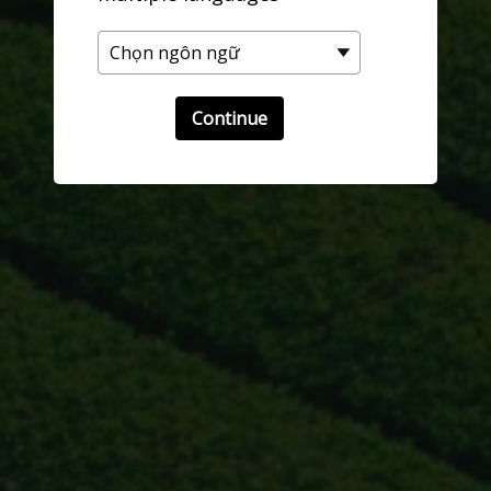
Continue