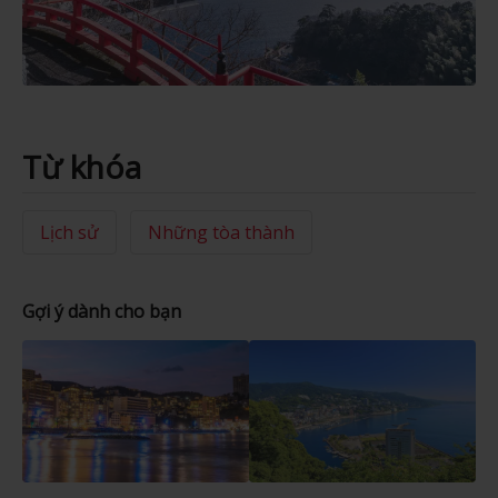
Từ khóa
Lịch sử
Những tòa thành
Gợi ý dành cho bạn