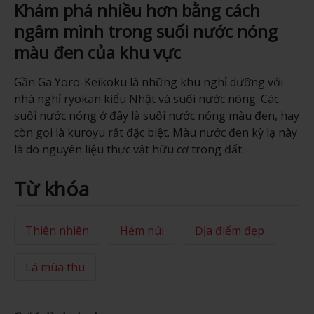
Khám phá nhiều hơn bằng cách
ngâm mình trong suối nước nóng
màu đen của khu vực
Gần Ga Yoro-Keikoku là những khu nghỉ dưỡng với
nhà nghỉ ryokan kiểu Nhật và suối nước nóng. Các
suối nước nóng ở đây là suối nước nóng màu đen, hay
còn gọi là kuroyu rất đặc biệt. Màu nước đen kỳ lạ này
là do nguyên liệu thực vật hữu cơ trong đất.
Từ khóa
Thiên nhiên
Hẻm núi
Địa điểm đẹp
Lá mùa thu