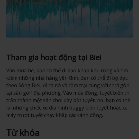
Tham gia hoạt động tại Biei
Vào mùa hè, bạn có thể đi dạo khắp khu rừng và tìm
kiếm những nhà hàng yên tĩnh. Bạn có thể đi bộ dọc
theo Sông Biei, đi ca nô và cắm trại cùng với chơi gôn
tại sân golf địa phương. Vào mùa đông, tuyết biến thị
trấn thành một sân chơi đầy bột tuyết, nơi bạn có thể
lái những chiếc xe địa hình buggy trên tuyết hoặc xe
máy trượt tuyết chạy khắp các cánh đồng.
Từ khóa