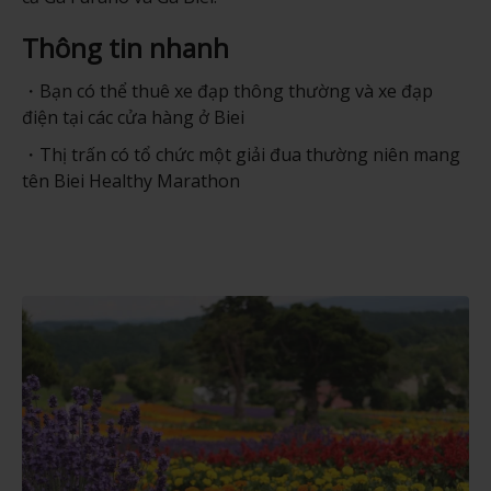
Thông tin nhanh
Bạn có thể thuê xe đạp thông thường và xe đạp
điện tại các cửa hàng ở Biei
Thị trấn có tổ chức một giải đua thường niên mang
tên Biei Healthy Marathon