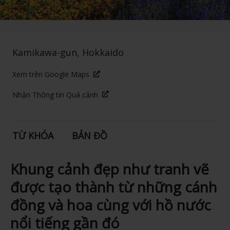
Kamikawa-gun, Hokkaido
Xem trên Google Maps
Nhận Thông tin Quá cảnh
TỪ KHÓA
BẢN ĐỒ
Khung cảnh đẹp như tranh vẽ
được tạo thành từ những cánh
đồng và hoa cùng với hồ nước
nổi tiếng gần đó