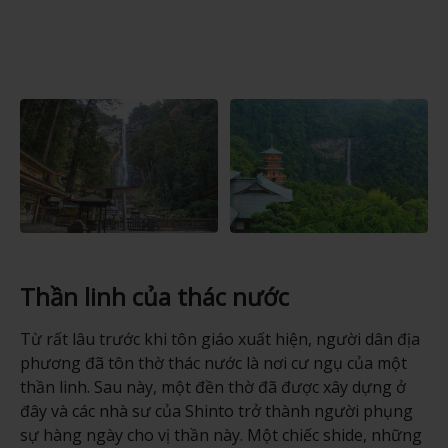
Thần linh của thác nước
Từ rất lâu trước khi tôn giáo xuất hiện, người dân địa
phương đã tôn thờ thác nước là nơi cư ngụ của một
thần linh. Sau này, một đền thờ đã được xây dựng ở
đây và các nhà sư của Shinto trở thành người phụng
sự hàng ngày cho vị thần này. Một chiếc shide, những