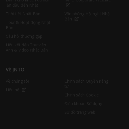
lần đầu đến Nhật
Thời tiết Nhật Bản
Văn phòng Hội nghị Nhật
Bản
Tour & Hoạt động Nhật
Bản
Câu hỏi thường gặp
Liên kết đến Thư viện
Ảnh & Video Nhật Bản
Về JNTO
Về chúng tôi
Chính sách Quyền riêng
tư
Liên hệ
Chính sách Cookie
Điều khoản Sử dụng
Sơ đồ trang web