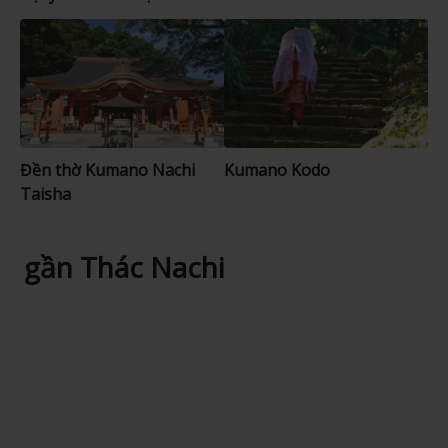
Đền thờ Kumano Nachi
Kumano Kodo
Taisha
gần Thác Nachi