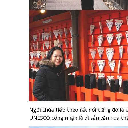
Ngôi chùa tiếp theo rất nổi tiếng đó là
UNESCO công nhận là di sản văn hoá thế