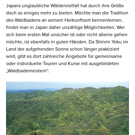
Japans unglaubliche Wäldervielfalt hat durch ihre Größe
doch so einiges mehr zu bieten. Möchte man die Tradition
des Waldbadens an seinem Herkunftsort kennenlernen,
findet man in Japan daher unzählige Möglichkeiten. Wer
sich beim ersten Mal unsicher ist oder nicht alleine gehen
möchte, ist ebenfalls in guten Händen. Da Shinrin Yoku im
Land der aufgehenden Sonne schon länger praktiziert
wird, gibt es dort zahlreiche Angebote für gemeinsame
oder individuelle Touren und Kurse mit ausgebildeten
„Waldbademeistern“.