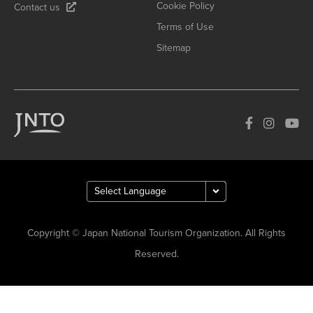
Cookie Policy
Contact us
Terms of Use
Sitemap
Copyright © Japan National Tourism Organization. All Rights
Reserved.