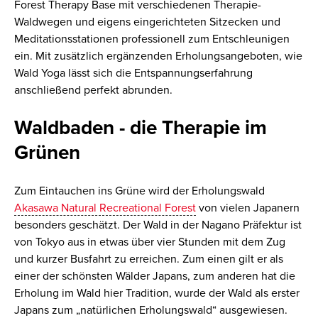
Forest Therapy Base mit verschiedenen Therapie-
Waldwegen und eigens eingerichteten Sitzecken und
Meditationsstationen professionell zum Entschleunigen
ein. Mit zusätzlich ergänzenden Erholungsangeboten, wie
Wald Yoga lässt sich die Entspannungserfahrung
anschließend perfekt abrunden.
Waldbaden - die Therapie im
Grünen
Zum Eintauchen ins Grüne wird der Erholungswald
Akasawa Natural Recreational Forest
von vielen Japanern
besonders geschätzt. Der Wald in der Nagano Präfektur ist
von Tokyo aus in etwas über vier Stunden mit dem Zug
und kurzer Busfahrt zu erreichen. Zum einen gilt er als
einer der schönsten Wälder Japans, zum anderen hat die
Erholung im Wald hier Tradition, wurde der Wald als erster
Japans zum „natürlichen Erholungswald“ ausgewiesen.