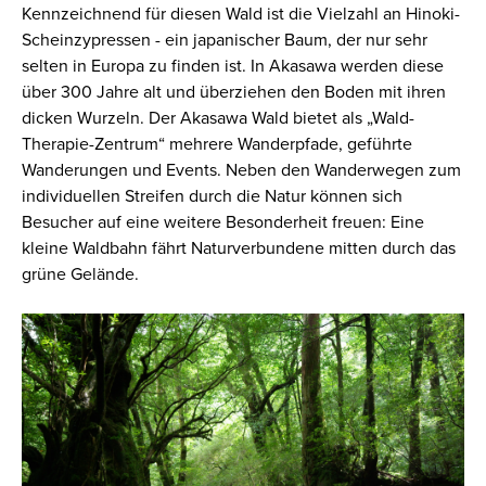
Kennzeichnend für diesen Wald ist die Vielzahl an Hinoki-
Scheinzypressen - ein japanischer Baum, der nur sehr
selten in Europa zu finden ist. In Akasawa werden diese
über 300 Jahre alt und überziehen den Boden mit ihren
dicken Wurzeln. Der Akasawa Wald bietet als „Wald-
Therapie-Zentrum“ mehrere Wanderpfade, geführte
Wanderungen und Events. Neben den Wanderwegen zum
individuellen Streifen durch die Natur können sich
Besucher auf eine weitere Besonderheit freuen: Eine
kleine Waldbahn fährt Naturverbundene mitten durch das
grüne Gelände.