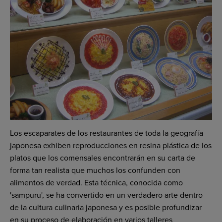
Los escaparates de los restaurantes de toda la geografía
japonesa exhiben reproducciones en resina plástica de los
platos que los comensales encontrarán en su carta de
forma tan realista que muchos los confunden con
alimentos de verdad. Esta técnica, conocida como
'sampuru', se ha convertido en un verdadero arte dentro
de la cultura culinaria japonesa y es posible profundizar
en su proceso de elaboración en varios talleres