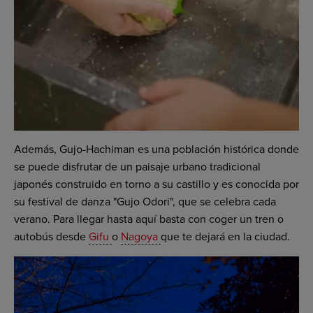
Además, Gujo-Hachiman es una población histórica donde
se puede disfrutar de un paisaje urbano tradicional
japonés construido en torno a su castillo y es conocida por
su festival de danza "Gujo Odori", que se celebra cada
verano. Para llegar hasta aquí basta con coger un tren o
autobús desde
Gifu
o
Nagoya
que te dejará en la ciudad.