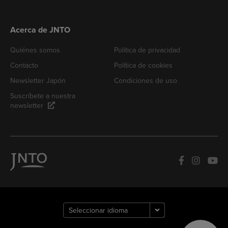
Acerca de JNTO
Quiénes somos
Política de privacidad
Contacto
Política de cookies
Newsletter Japón
Condiciones de uso
Suscríbete a nuestra
newsletter
How can we
help you?