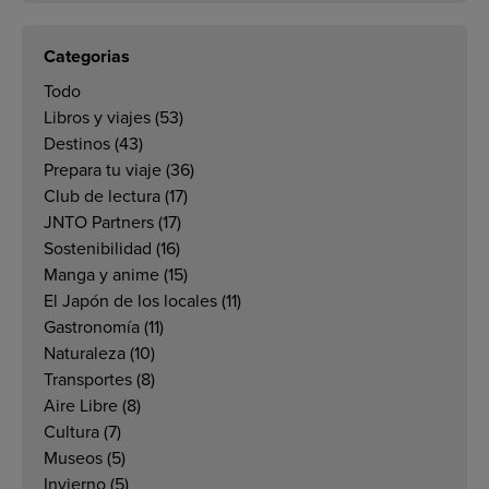
Categorias
Todo
Libros y viajes
(53)
Destinos
(43)
Prepara tu viaje
(36)
Club de lectura
(17)
JNTO Partners
(17)
Sostenibilidad
(16)
Manga y anime
(15)
El Japón de los locales
(11)
Gastronomía
(11)
Naturaleza
(10)
Transportes
(8)
Aire Libre
(8)
Cultura
(7)
Museos
(5)
Invierno
(5)