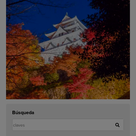
Búsqueda