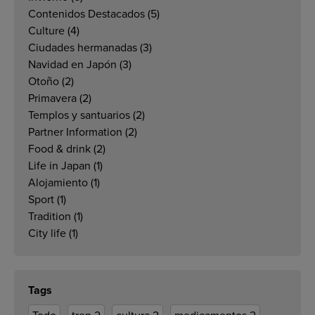
Contenidos Destacados
(5)
Culture
(4)
Ciudades hermanadas
(3)
Navidad en Japón
(3)
Otoño
(2)
Primavera
(2)
Templos y santuarios
(2)
Partner Information
(2)
Food & drink
(2)
Life in Japan
(1)
Alojamiento
(1)
Sport
(1)
Tradition
(1)
City life
(1)
Tags