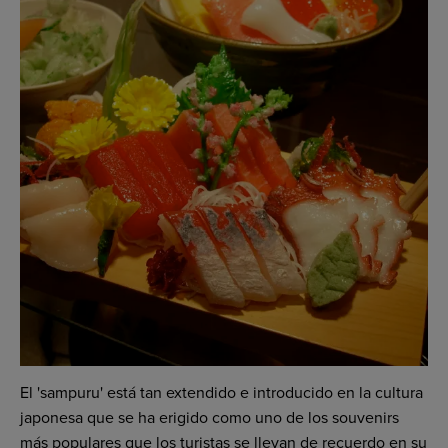
El 'sampuru' está tan extendido e introducido en la cultura
japonesa que se ha erigido como uno de los souvenirs
más populares que los turistas se llevan de recuerdo en su