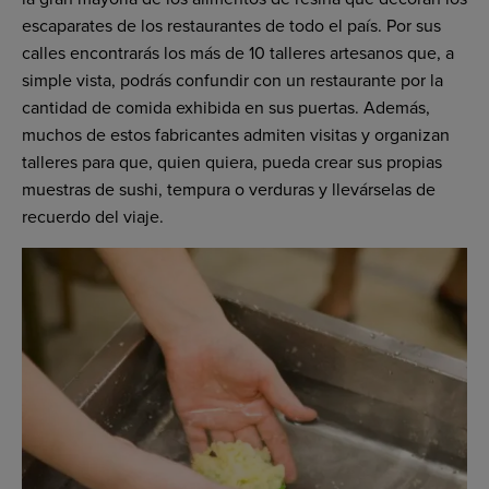
escaparates de los restaurantes de todo el país. Por sus
calles encontrarás los más de 10 talleres artesanos que, a
simple vista, podrás confundir con un restaurante por la
cantidad de comida exhibida en sus puertas. Además,
muchos de estos fabricantes admiten visitas y organizan
talleres para que, quien quiera, pueda crear sus propias
muestras de sushi, tempura o verduras y llevárselas de
recuerdo del viaje.