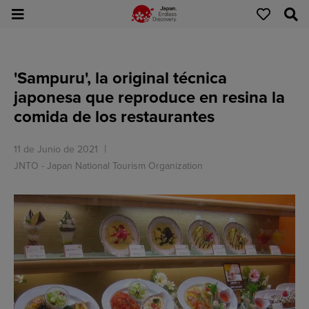
'Sampuru', la original técnica
japonesa que reproduce en resina la
comida de los restaurantes
11 de Junio de 2021
JNTO - Japan National Tourism Organization