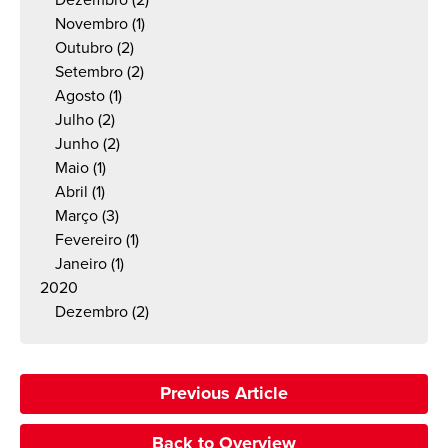
Dezembro
(2)
Novembro
(1)
Outubro
(2)
Setembro
(2)
Agosto
(1)
Julho
(2)
Junho
(2)
Maio
(1)
Abril
(1)
Março
(3)
Fevereiro
(1)
Janeiro
(1)
2020
Dezembro
(2)
Previous Article
Back to Overview