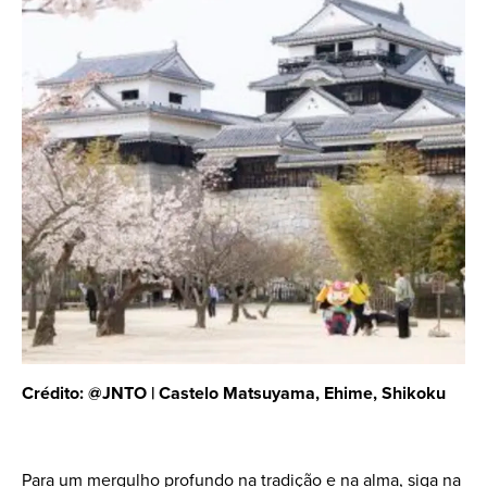
Crédito: @JNTO | Castelo Matsuyama, Ehime, Shikoku
Para um mergulho profundo na tradição e na alma, siga na