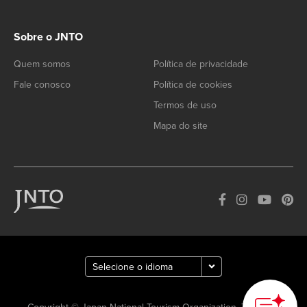
Sobre o JNTO
Quem somos
Política de privacidade
Fale conosco
Política de cookies
Termos de uso
Mapa do site