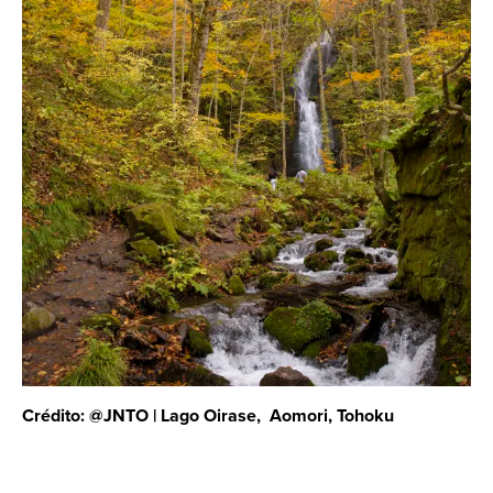
Crédito: @JNTO | Lago Oirase, Aomori, Tohoku