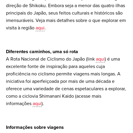
direção de Shikoku. Embora seja a menor das quatro ilhas
principais do Japão, seus feitos culturais e históricos são
imensuráveis. Veja mais detalhes sobre o que explorar em
visita à região
aqui
.
Diferentes caminhos, uma só rota
A Rota Nacional de Ciclismo do Japão (link
aqui
) é uma
excelente fonte de inspiração para aqueles cuja
proficiência no ciclismo permite viagens mais longas. A
iniciativa foi aperfeiçoada por mais de uma década e
oferece uma variedade de cenas espetaculares a explorar,
como a ciclovia Shimanani Kaido (acesse mais
informações
aqui
).
Informações sobre viagens