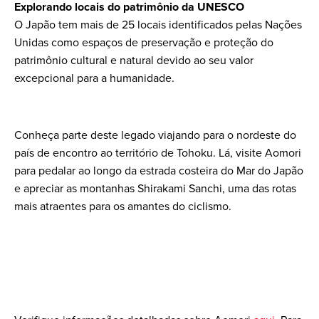
Explorando locais do patrimônio da UNESCO
O Japão tem mais de 25 locais identificados pelas Nações
Unidas como espaços de preservação e proteção do
patrimônio cultural e natural devido ao seu valor
excepcional para a humanidade.
Conheça parte deste legado viajando para o nordeste do
país de encontro ao território de Tohoku. Lá, visite Aomori
para pedalar ao longo da estrada costeira do Mar do Japão
e apreciar as montanhas Shirakami Sanchi, uma das rotas
mais atraentes para os amantes do ciclismo.