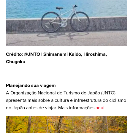
Crédito: @JNTO | Shimanami Kaido, Hiroshima,
Chugoku
Planejando sua viagem
A Organização Nacional de Turismo do Japão (JNTO)
apresenta mais sobre a cultura e infraestrutura do ciclismo
no Japão antes de viajar. Mais informações
aqui
.