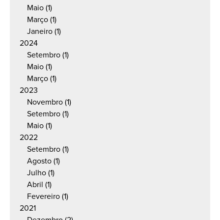
Maio
(1)
Março
(1)
Janeiro
(1)
2024
Setembro
(1)
Maio
(1)
Março
(1)
2023
Novembro
(1)
Setembro
(1)
Maio
(1)
2022
Setembro
(1)
Agosto
(1)
Julho
(1)
Abril
(1)
Fevereiro
(1)
2021