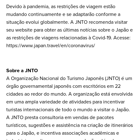
Devido à pandemia, as restrições de viagem estão
mudando continuamente e se adaptarão conforme a
situação evolui globalmente. A JNTO recomenda visitar
seu website para obter as últimas notícias sobre o Japão e
as restrições de viagens relacionadas à Covid-19. Acesse:
https://www.japan.travel/en/coronavirus/
Sobre a JNTO
A Organização Nacional do Turismo Japonês (JNTO) é um
órgão governamental japonês com escritórios em 22
cidades ao redor do mundo. A organização está envolvida
em uma ampla variedade de atividades para incentivar
turistas internacionais de todo o mundo a visitar o Japão.
A JNTO presta consultoria em vendas de pacotes
turísticos, sugestões e assistência na criação de itinerários
para o Japão, e incentiva associações acadêmicas e