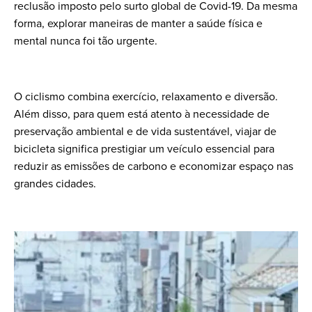
reclusão imposto pelo surto global de Covid-19. Da mesma
forma, explorar maneiras de manter a saúde física e
mental nunca foi tão urgente.
O ciclismo combina exercício, relaxamento e diversão.
Além disso, para quem está atento à necessidade de
preservação ambiental e de vida sustentável, viajar de
bicicleta significa prestigiar um veículo essencial para
reduzir as emissões de carbono e economizar espaço nas
grandes cidades.