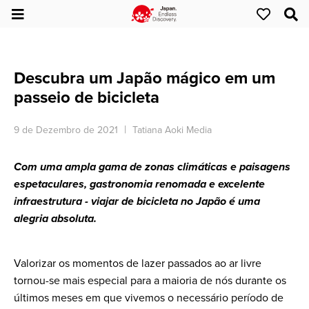
Descubra um Japão mágico em um
passeio de bicicleta
9 de Dezembro de 2021
Tatiana Aoki
Media
Com uma ampla gama de zonas climáticas e paisagens
espetaculares, gastronomia renomada e excelente
infraestrutura - viajar de bicicleta no Japão é uma
alegria absoluta.
Valorizar os momentos de lazer passados ​​ao ar livre
tornou-se mais especial para a maioria de nós durante os
últimos meses em que vivemos o necessário período de