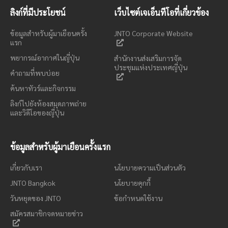
ลิงก์ที่มีประโยชน์
เว็บไซต์เจเอ็นทีโอที่เกี่ยวข้อง
ข้อมูลสำหรับผู้มาเยือนครั้ง
JNTO Corporate Website
แรก
พยากรณ์อากาศในญี่ปุ่น
สำนักงานส่งเสริมการจัด
ประชุมแห่งประเทศญี่ปุ่น
คำถามที่พบบ่อย
ค้นหาทัวร์และกิจกรรม
ลิงก์ไปยังห้องสมุดภาพถ่าย
และวิดีโอของญี่ปุ่น
ข้อมูลสำหรับผู้มาเยือนครั้งแรก
เกี่ยวกับเรา
นโยบายความเป็นส่วนตัว
JNTO Bangkok
นโยบายคุกกี้
วันหยุดของ JNTO
ข้อกำหนดใช้งาน
สมัครสมาชิกจดหมายข่าว