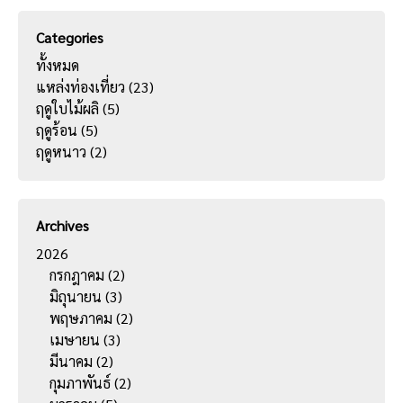
Categories
ทั้งหมด
แหล่งท่องเที่ยว
(23)
ฤดูใบไม้ผลิ
(5)
ฤดูร้อน
(5)
ฤดูหนาว
(2)
Archives
2026
กรกฎาคม
(2)
มิถุนายน
(3)
พฤษภาคม
(2)
เมษายน
(3)
มีนาคม
(2)
กุมภาพันธ์
(2)