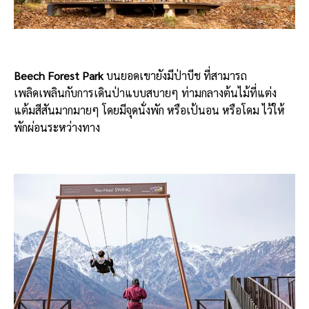
Beech Forest Park
บนยอดเขายังมีป่าบีช ที่สามารถ
เพลิดเพลินกับการเดินป่าแบบสบายๆ ท่ามกลางต้นไม้ที่แต่ง
แต้มสีสันมากมายๆ โดยมีจุดนั่งพัก หรือเป้นอน หรือโดม ไว้ให้
พักผ่อนระหว่างทาง