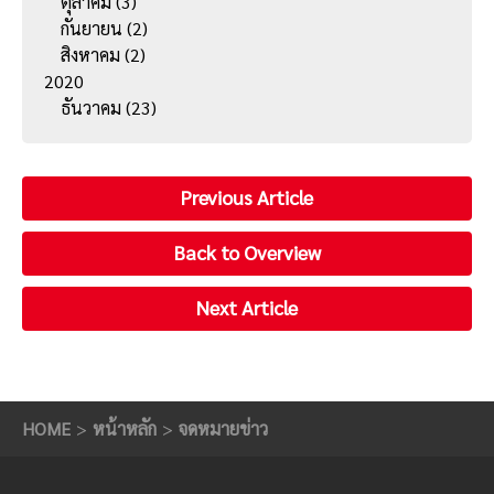
ตุลาคม
(3)
กันยายน
(2)
สิงหาคม
(2)
2020
ธันวาคม
(23)
Previous Article
Back to Overview
Next Article
HOME
หน้าหลัก
จดหมายข่าว