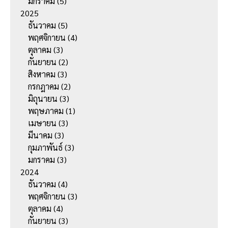
มกราคม
(5)
2025
ธันวาคม
(5)
พฤศจิกายน
(4)
ตุลาคม
(3)
กันยายน
(2)
สิงหาคม
(3)
กรกฎาคม
(2)
มิถุนายน
(3)
พฤษภาคม
(1)
เมษายน
(3)
มีนาคม
(3)
กุมภาพันธ์
(3)
มกราคม
(3)
2024
ธันวาคม
(4)
พฤศจิกายน
(3)
ตุลาคม
(4)
กันยายน
(3)