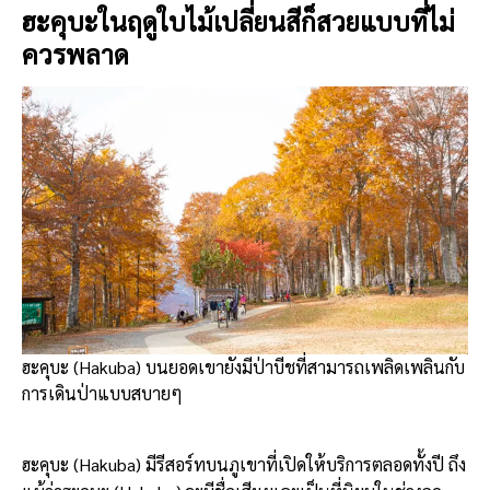
ฮะคุบะในฤดูใบไม้เปลี่ยนสีก็สวยแบบที่ไม่
ควรพลาด
ฮะคุบะ (Hakuba) บนยอดเขายังมีป่าบีชที่สามารถเพลิดเพลินกับ
การเดินป่าแบบสบายๆ
ฮะคุบะ (Hakuba) มีรีสอร์ทบนภูเขาที่เปิดให้บริการตลอดทั้งปี ถึง