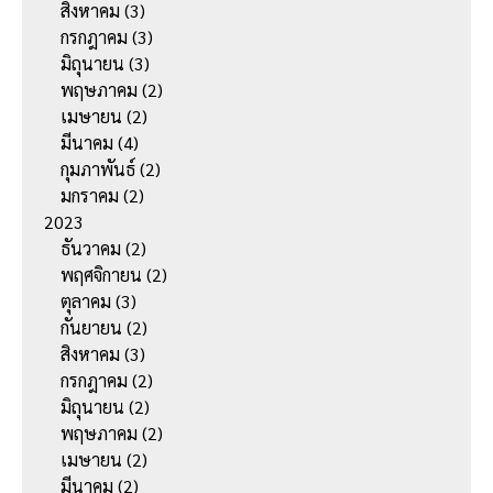
สิงหาคม
(3)
กรกฎาคม
(3)
มิถุนายน
(3)
พฤษภาคม
(2)
เมษายน
(2)
มีนาคม
(4)
กุมภาพันธ์
(2)
มกราคม
(2)
2023
ธันวาคม
(2)
พฤศจิกายน
(2)
ตุลาคม
(3)
กันยายน
(2)
สิงหาคม
(3)
กรกฎาคม
(2)
มิถุนายน
(2)
พฤษภาคม
(2)
เมษายน
(2)
มีนาคม
(2)