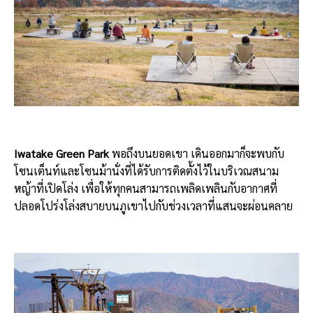
Iwatake Green Park
พอถึงบนยอดเขา เดินออกมาก็จะพบกับ
โซนเต็นท์และโซนม้านั่งที่ได้รับการติดตั้งไว้ในบริเวณสนาม
หญ้าที่เปิดโล่ง เพื่อให้ทุกคนสามารถเพลิดเพลินกับอากาศที่
ปลอดโปร่งโล่งสบายบนภูเขาไปกับช่วงเวลาที่แสนจะผ่อนคลาย