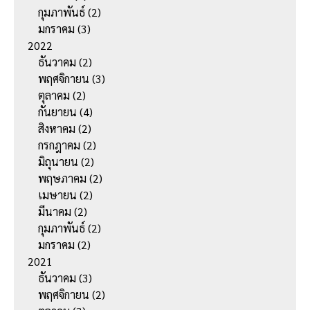
กุมภาพันธ์
(2)
มกราคม
(3)
2022
ธันวาคม
(2)
พฤศจิกายน
(3)
ตุลาคม
(2)
กันยายน
(4)
สิงหาคม
(2)
กรกฎาคม
(2)
มิถุนายน
(2)
พฤษภาคม
(2)
เมษายน
(2)
มีนาคม
(2)
กุมภาพันธ์
(2)
มกราคม
(2)
2021
ธันวาคม
(3)
พฤศจิกายน
(2)