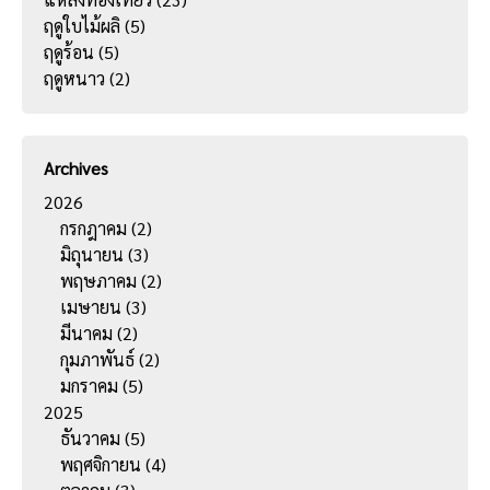
ฤดูใบไม้ผลิ
(5)
ฤดูร้อน
(5)
ฤดูหนาว
(2)
Archives
2026
กรกฎาคม
(2)
มิถุนายน
(3)
พฤษภาคม
(2)
เมษายน
(3)
มีนาคม
(2)
กุมภาพันธ์
(2)
มกราคม
(5)
2025
ธันวาคม
(5)
พฤศจิกายน
(4)