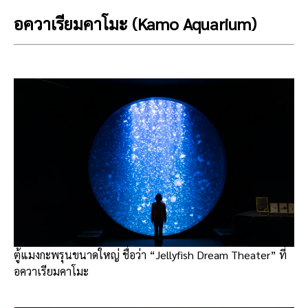
อควาเรียมคาโมะ (Kamo Aquarium)
ตู้แมงกะพรุนขนาดใหญ่ ชื่อว่า “Jellyfish Dream Theater” ที่
อควาเรียมคาโมะ