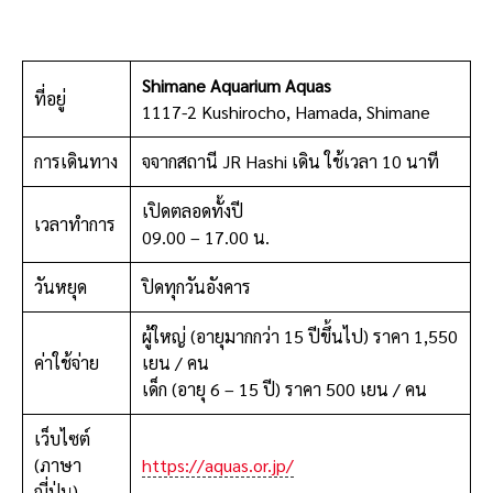
Shimane Aquarium Aquas
ที่อยู่
1117-2 Kushirocho, Hamada, Shimane
การเดินทาง
จจากสถานี JR Hashi เดิน ใช้เวลา 10 นาที
เปิดตลอดทั้งปี
เวลาทำการ
09.00 – 17.00 น.
วันหยุด
ปิดทุกวันอังคาร
ผู้ใหญ่ (อายุมากกว่า 15 ปีขึ้นไป) ราคา 1,550
ค่าใช้จ่าย
เยน / คน
เด็ก (อายุ 6 – 15 ปี) ราคา 500 เยน / คน
เว็บไซต์
(ภาษา
https://aquas.or.jp/
ญี่ปุ่น)