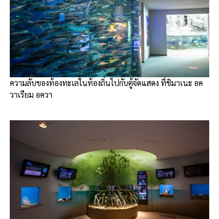
ความลับของท้องทะเลในท้องถิ่นไปกับตู้จัดแสดง ที่ชิมาเนะ อค
วาเรียม อควา