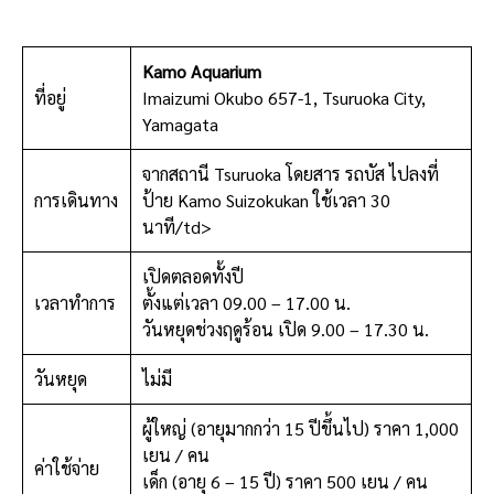
Kamo Aquarium
ที่อยู่
Imaizumi Okubo 657-1, Tsuruoka City,
Yamagata
จากสถานี Tsuruoka โดยสาร รถบัส ไปลงที่
การเดินทาง
ป้าย Kamo Suizokukan ใช้เวลา 30
นาที/td>
เปิดตลอดทั้งปี
เวลาทำการ
ตั้งแต่เวลา 09.00 – 17.00 น.
วันหยุดช่วงฤดูร้อน เปิด 9.00 – 17.30 น.
วันหยุด
ไม่มี
ผู้ใหญ่ (อายุมากกว่า 15 ปีขึ้นไป) ราคา 1,000
เยน / คน
ค่าใช้จ่าย
เด็ก (อายุ 6 – 15 ปี) ราคา 500 เยน / คน