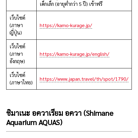
เด็กเล็ก (อายุต่ำกว่า 5 ปี) เข้าฟรี
เว็บไซต์
(ภาษา
https://kamo-kurage.jp/
ญี่ปุ่น)
เว็บไซต์
(ภาษา
https://kamo-kurage.jp/english/
อังกฤษ)
เว็บไซต์
https://www.japan.travel/th/spot/1790/
(ภาษาไทย)
ชิมาเนะ อควาเรียม อควา (Shimane
Aquarium AQUAS)