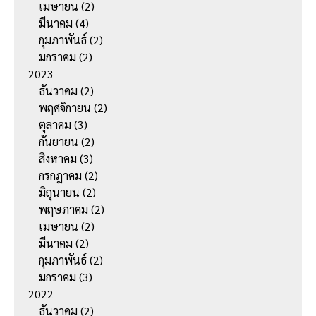
เมษายน
(2)
มีนาคม
(4)
กุมภาพันธ์
(2)
มกราคม
(2)
2023
ธันวาคม
(2)
พฤศจิกายน
(2)
ตุลาคม
(3)
กันยายน
(2)
สิงหาคม
(3)
กรกฎาคม
(2)
มิถุนายน
(2)
พฤษภาคม
(2)
เมษายน
(2)
มีนาคม
(2)
กุมภาพันธ์
(2)
มกราคม
(3)
2022
ธันวาคม
(2)