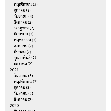
พฤศจิกายน
(3)
ตุลาคม
(2)
กันยายน
(4)
สิงหาคม
(2)
กรกฎาคม
(2)
มิถุนายน
(2)
พฤษภาคม
(2)
เมษายน
(2)
มีนาคม
(2)
กุมภาพันธ์
(2)
มกราคม
(2)
2021
ธันวาคม
(3)
พฤศจิกายน
(2)
ตุลาคม
(3)
กันยายน
(2)
สิงหาคม
(2)
2020