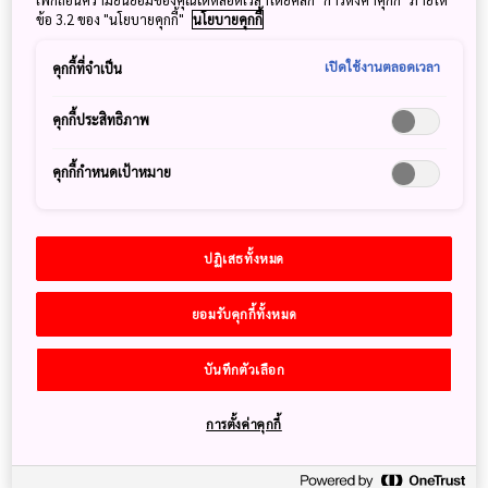
ข้อ 3.2 ของ "นโยบายคุกกี้"
นโยบายคุกกี้
เปิดใช้งานตลอดเวลา
คุกกี้ที่จำเป็น
คุกกี้ประสิทธิภาพ
โซนของปลาน้ำจืดและน้ำเค็ม ที่อควาเรียมคาโมะ
คุกกี้กำหนดเป้าหมาย
ปฏิเสธทั้งหมด
ยอมรับคุกกี้ทั้งหมด
บันทึกตัวเลือก
การตั้งค่าคุกกี้