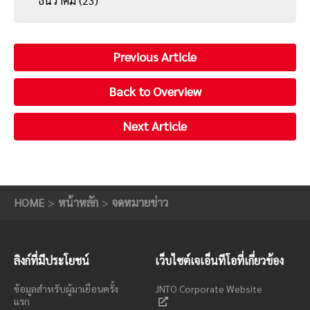
ธันวาคม
(23)
Previous Article
Back to Overview
Next Article
HOME
หน้าหลัก
จดหมายข่าว
ลิงก์ที่มีประโยชน์
เว็บไซต์เจเอ็นทีโอที่เกี่ยวข้อง
ข้อมูลสำหรับผู้มาเยือนครั้ง
JNTO Corporate Website
แรก