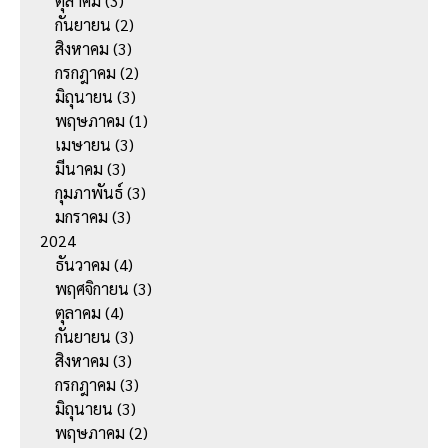
ตุลาคม
(3)
กันยายน
(2)
สิงหาคม
(3)
กรกฎาคม
(2)
มิถุนายน
(3)
พฤษภาคม
(1)
เมษายน
(3)
มีนาคม
(3)
กุมภาพันธ์
(3)
มกราคม
(3)
2024
ธันวาคม
(4)
พฤศจิกายน
(3)
ตุลาคม
(4)
กันยายน
(3)
สิงหาคม
(3)
กรกฎาคม
(3)
มิถุนายน
(3)
พฤษภาคม
(2)