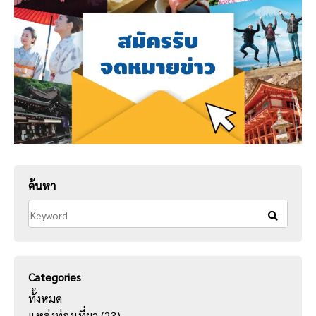
ค้นหา
Categories
ทั้งหมด
แหล่งท่องเที่ยว
(23)