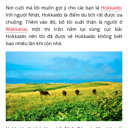
Nơi cuối mà tôi muốn gợi ý cho các bạn là
Hokkaido
.
Với người Nhật, Hokkaido là điểm du lịch rất được ưa
chuộng. Thêm vào đó, bố tôi xuất thân là người ở
Wakkanai
, một thị trấn nằm tại vùng cực bắc
Hokkaido nên tôi đã được về Hokkaido không biết
bao nhiêu lần khi còn nhỏ.