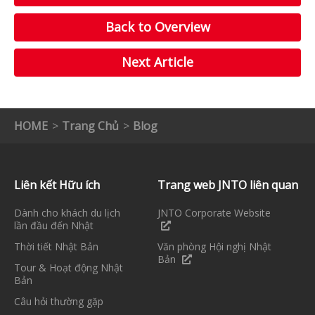
Back to Overview
Next Article
HOME
Trang Chủ
Blog
Liên kết Hữu ích
Trang web JNTO liên quan
Dành cho khách du lịch
JNTO Corporate Website
lần đầu đến Nhật
Thời tiết Nhật Bản
Văn phòng Hội nghị Nhật
Bản
Tour & Hoạt động Nhật
Bản
Câu hỏi thường gặp