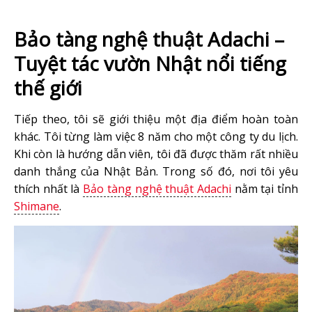
Bảo tàng nghệ thuật Adachi –
Tuyệt tác vườn Nhật nổi tiếng
thế giới
Tiếp theo, tôi sẽ giới thiệu một địa điểm hoàn toàn
khác. Tôi từng làm việc 8 năm cho một công ty du lịch.
Khi còn là hướng dẫn viên, tôi đã được thăm rất nhiều
danh thắng của Nhật Bản. Trong số đó, nơi tôi yêu
thích nhất là
Bảo tàng nghệ thuật Adachi
nằm tại tỉnh
Shimane
.