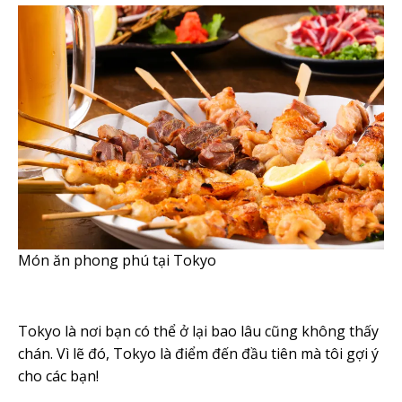
Món ăn phong phú tại Tokyo
Tokyo là nơi bạn có thể ở lại bao lâu cũng không thấy
chán. Vì lẽ đó, Tokyo là điểm đến đầu tiên mà tôi gợi ý
cho các bạn!