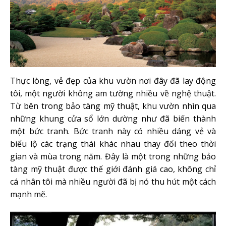
Thực lòng, vẻ đẹp của khu vườn nơi đây đã lay động
tôi, một người không am tường nhiều về nghệ thuật.
Từ bên trong bảo tàng mỹ thuật, khu vườn nhìn qua
những khung cửa sổ lớn dường như đã biến thành
một bức tranh. Bức tranh này có nhiều dáng vẻ và
biểu lộ các trạng thái khác nhau thay đổi theo thời
gian và mùa trong năm. Đây là một trong những bảo
tàng mỹ thuật được thế giới đánh giá cao, không chỉ
cá nhân tôi mà nhiều người đã bị nó thu hút một cách
mạnh mẽ.