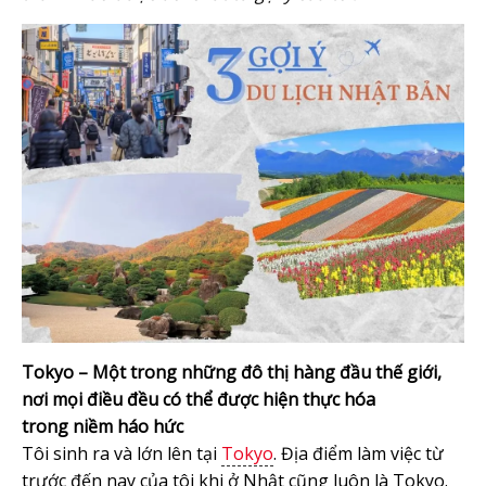
Tokyo – Một trong những đô thị hàng đầu thế giới,
nơi mọi điều đều có thể được hiện thực hóa
trong niềm háo hức
Tôi sinh ra và lớn lên tại
Tokyo
. Địa điểm làm việc từ
trước đến nay của tôi khi ở Nhật cũng luôn là Tokyo.