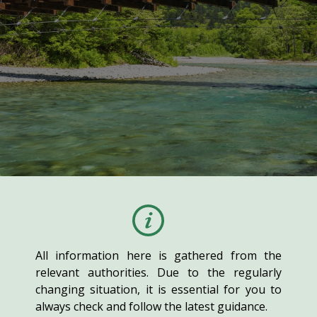
All information here is gathered from the
relevant authorities. Due to the regularly
changing situation, it is essential for you to
always check and follow the latest guidance.