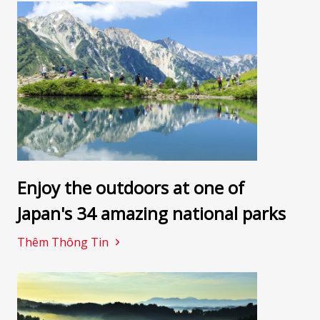
Enjoy the outdoors at one of
Japan's 34 amazing national parks
Thêm Thông Tin