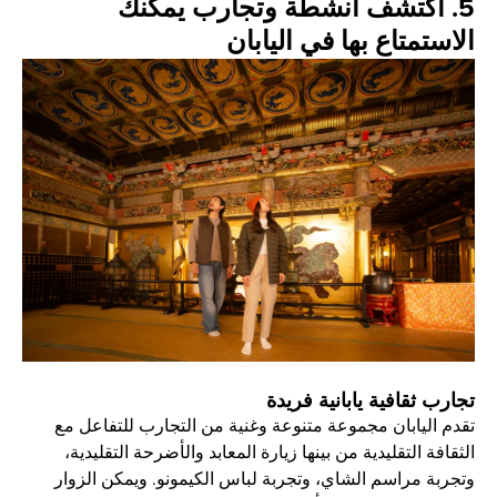
5. اكتشف أنشطة وتجارب يمكنك
الاستمتاع بها في اليابان
تجارب ثقافية يابانية فريدة
تقدم اليابان مجموعة متنوعة وغنية من التجارب للتفاعل مع
الثقافة التقليدية من بينها زيارة المعابد والأضرحة التقليدية،
وتجربة مراسم الشاي، وتجربة لباس الكيمونو. ويمكن الزوار