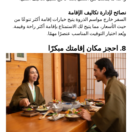
نصائح لإدارة تكاليف الإقامة
السفر خارج مواسم الذروة يتيح خيارات إقامة أكثر تنوعًا من
حيث الأسعار، مما يتيح لك الاستمتاع بإقامة أكثر راحة وقيمة.
ويُعد اختيار التوقيت المناسب عنصرًا مهمًا.
8. احجز مكان إقامتك مبكرًا