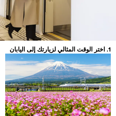
1. اختر الوقت المثالي لزيارتك إلى اليابان