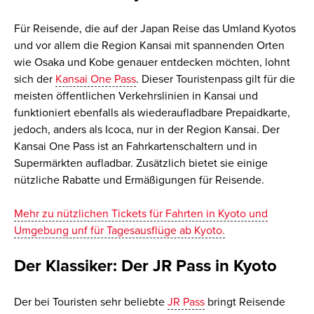
Für Reisende, die auf der Japan Reise das Umland Kyotos
und vor allem die Region Kansai mit spannenden Orten
wie Osaka und Kobe genauer entdecken möchten, lohnt
sich der
Kansai One Pass
. Dieser Touristenpass gilt für die
meisten öffentlichen Verkehrslinien in Kansai und
funktioniert ebenfalls als wiederaufladbare Prepaidkarte,
jedoch, anders als Icoca, nur in der Region Kansai. Der
Kansai One Pass ist an Fahrkartenschaltern und in
Supermärkten aufladbar. Zusätzlich bietet sie einige
nützliche Rabatte und Ermäßigungen für Reisende.
Mehr zu nützlichen Tickets für Fahrten in Kyoto und
Umgebung unf für Tagesausflüge ab Kyoto.
Der Klassiker: Der JR Pass in Kyoto
Der bei Touristen sehr beliebte
JR Pass
bringt Reisende