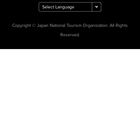
Copyright © Japan National Tourism Organization. All Rights
Reserved.