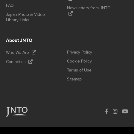
FAQ
Newsletters from JNTO
Japan Photo & Video
Library Links
About JNTO
Privacy Policy
Who We Are
Cookie Policy
Contact us
Terms of Use
Sitemap