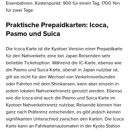
Eisenbahnen. Kostenpunkt: 900 für einen Tag, 1700 Yen
für zwei Tage.
Praktische Prepaidkarten: Icoca,
Pasmo und Suica
Die Icoca Karte ist die Kyotoer Version einer Prepaidkarte
für den Nahverkehr, eine bei Japan Reisenden sehr
beliebte Ticketoption. Während die IC-Karte, ebenso wie
die Pasmo und Suica Karte, überall in Japan nutzbar ist,
gilt sie nicht für den Wechsel von Verkehrsverbunden
oder Fahrten mit dem Shinkansen, kann aber einzeln in
jedem lokalen Nahverkehrsnetz genutzt werden. Ebenso
wie die Icoca sind auch die Pasmo und Suica Karte im
Kyotoer Nahverkehrsnetz nutzbar, Reisende können hier
ganz nach Präferenz entscheiden, es gibt jedoch keinen
signifikanten Unterschied zwischen den Karten. Die Icoca
Karte kann an Fahrkartenautomaten in der Kyoto Station