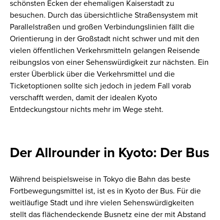
schönsten Ecken der ehemaligen Kaiserstadt zu
besuchen. Durch das übersichtliche Straßensystem mit
Parallelstraßen und großen Verbindungslinien fällt die
Orientierung in der Großstadt nicht schwer und mit den
vielen öffentlichen Verkehrsmitteln gelangen Reisende
reibungslos von einer Sehenswürdigkeit zur nächsten. Ein
erster Überblick über die Verkehrsmittel und die
Ticketoptionen sollte sich jedoch in jedem Fall vorab
verschafft werden, damit der idealen Kyoto
Entdeckungstour nichts mehr im Wege steht.
Der Allrounder in Kyoto: Der Bus
Während beispielsweise in Tokyo die Bahn das beste
Fortbewegungsmittel ist, ist es in Kyoto der Bus. Für die
weitläufige Stadt und ihre vielen Sehenswürdigkeiten
stellt das flächendeckende Busnetz eine der mit Abstand