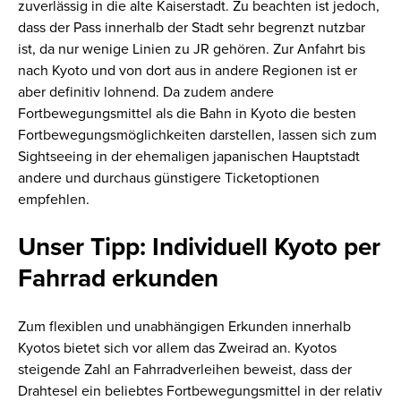
zuverlässig in die alte Kaiserstadt. Zu beachten ist jedoch,
dass der Pass innerhalb der Stadt sehr begrenzt nutzbar
ist, da nur wenige Linien zu JR gehören. Zur Anfahrt bis
nach Kyoto und von dort aus in andere Regionen ist er
aber definitiv lohnend. Da zudem andere
Fortbewegungsmittel als die Bahn in Kyoto die besten
Fortbewegungsmöglichkeiten darstellen, lassen sich zum
Sightseeing in der ehemaligen japanischen Hauptstadt
andere und durchaus günstigere Ticketoptionen
empfehlen.
Unser Tipp: Individuell Kyoto per
Fahrrad erkunden
Zum flexiblen und unabhängigen Erkunden innerhalb
Kyotos bietet sich vor allem das Zweirad an. Kyotos
steigende Zahl an Fahrradverleihen beweist, dass der
Drahtesel ein beliebtes Fortbewegungsmittel in der relativ