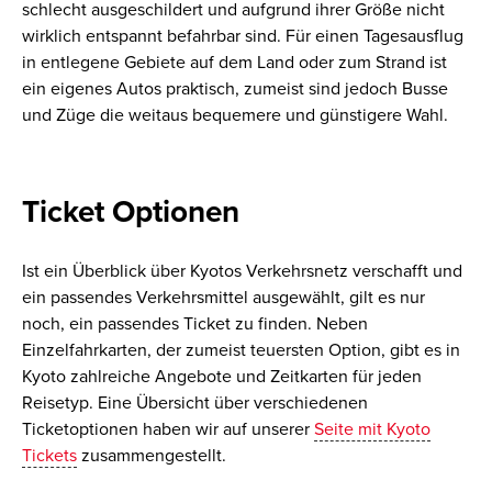
schlecht ausgeschildert und aufgrund ihrer Größe nicht
wirklich entspannt befahrbar sind. Für einen Tagesausflug
in entlegene Gebiete auf dem Land oder zum Strand ist
ein eigenes Autos praktisch, zumeist sind jedoch Busse
und Züge die weitaus bequemere und günstigere Wahl.
Ticket Optionen
Ist ein Überblick über Kyotos Verkehrsnetz verschafft und
ein passendes Verkehrsmittel ausgewählt, gilt es nur
noch, ein passendes Ticket zu finden. Neben
Einzelfahrkarten, der zumeist teuersten Option, gibt es in
Kyoto zahlreiche Angebote und Zeitkarten für jeden
Reisetyp. Eine Übersicht über verschiedenen
Ticketoptionen haben wir auf unserer
Seite mit Kyoto
Tickets
zusammengestellt.