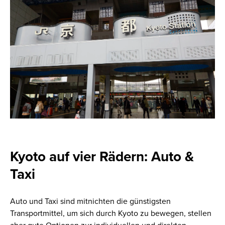
Kyoto auf vier Rädern: Auto &
Taxi
Auto und Taxi sind mitnichten die günstigsten
Transportmittel, um sich durch Kyoto zu bewegen, stellen