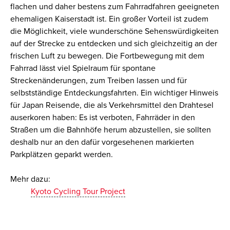
flachen und daher bestens zum Fahrradfahren geeigneten
ehemaligen Kaiserstadt ist. Ein großer Vorteil ist zudem
die Möglichkeit, viele wunderschöne Sehenswürdigkeiten
auf der Strecke zu entdecken und sich gleichzeitig an der
frischen Luft zu bewegen. Die Fortbewegung mit dem
Fahrrad lässt viel Spielraum für spontane
Streckenänderungen, zum Treiben lassen und für
selbstständige Entdeckungsfahrten. Ein wichtiger Hinweis
für Japan Reisende, die als Verkehrsmittel den Drahtesel
auserkoren haben: Es ist verboten, Fahrräder in den
Straßen um die Bahnhöfe herum abzustellen, sie sollten
deshalb nur an den dafür vorgesehenen markierten
Parkplätzen geparkt werden.
Mehr dazu:
Kyoto Cycling Tour Project