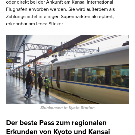
oder direkt bei der Ankunft am Kansai International
Flughafen erworben werden. Sie wird außerdem als
Zahlungsmittel in einigen Supermärkten akzeptiert,
erkennbar am Icoca Sticker.
Shinkansen in Kyoto Station
Der beste Pass zum regionalen
Erkunden von Kyoto und Kansai