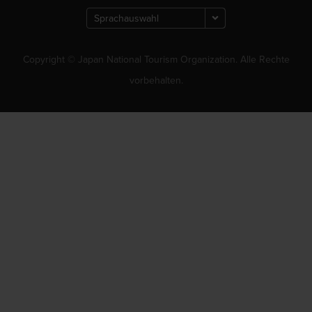
Copyright © Japan National Tourism Organization. Alle Rechte
vorbehalten.