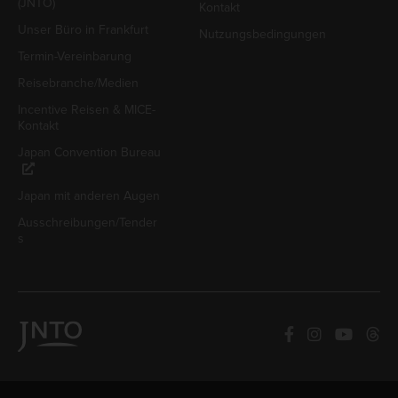
(JNTO)
Kontakt
Unser Büro in Frankfurt
Nutzungsbedingungen
Termin-Vereinbarung
Reisebranche/Medien
Incentive Reisen & MICE-
Kontakt
Japan Convention Bureau
Japan mit anderen Augen
Ausschreibungen/Tender
s