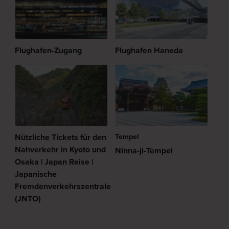
Flughafen-Zugang
Flughafen Haneda
Nützliche Tickets für den
Tempel
Nahverkehr in Kyoto und
Ninna-ji-Tempel
Osaka | Japan Reise |
Japanische
Fremdenverkehrszentrale
(JNTO)