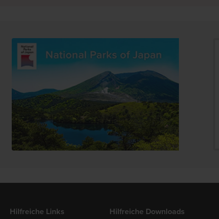
Hilfreiche Links
Hilfreiche Downloads