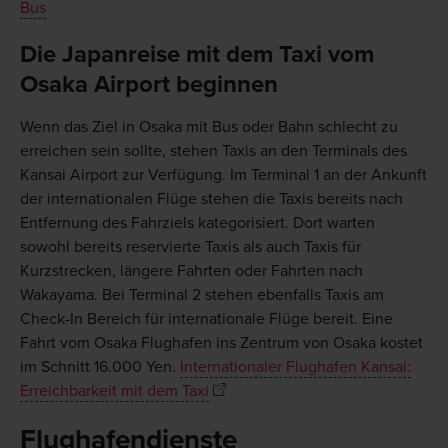
Bus
Die Japanreise mit dem Taxi vom
Osaka Airport beginnen
Wenn das Ziel in Osaka mit Bus oder Bahn schlecht zu
erreichen sein sollte, stehen Taxis an den Terminals des
Kansai Airport zur Verfügung. Im Terminal 1 an der Ankunft
der internationalen Flüge stehen die Taxis bereits nach
Entfernung des Fahrziels kategorisiert. Dort warten
sowohl bereits reservierte Taxis als auch Taxis für
Kurzstrecken, längere Fahrten oder Fahrten nach
Wakayama. Bei Terminal 2 stehen ebenfalls Taxis am
Check-In Bereich für internationale Flüge bereit. Eine
Fahrt vom Osaka Flughafen ins Zentrum von Osaka kostet
im Schnitt 16.000 Yen.
Internationaler Flughafen Kansai:
Erreichbarkeit mit dem Taxi
Flughafendienste