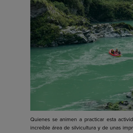
Quienes se animen a practicar esta activi
increíble área de silvicultura y de unas imp