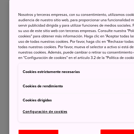
Nosotros y terceras empresas, con su consentimiento, utilizamos cooki
audiencia de nuestro sitio web, para proporcionar una funcionalidad m
servir publicidad dirigida y para utilizar funciones de medios sociale
su uso de este sitio web con terceras empresas. Consulte nuestra "Polí
cookies" para obtener más información. Haga clic en "Aceptar todas las
uso de todas nuestras cookies. Por favor, haga clic en "Rechazar todas
todas nuestras cookies. Por favor, mueva el selector a activo si está 
nuestras cookies. Además, puede cambiar o retirar su consentimiento
en "Configuración de cookies" en el artículo 3.2 de la "Política de cooki
Cookies estrictamente necesarias
Cookies de rendimiento
Cookies dirigidas
Configuración de cookies