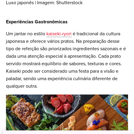
Luxo japonês | Imagem: Shutterstock
Experiências Gastronômicas
Um jantar no estilo
kaiseki-ryori
é tradicional da cultura
japonesa e oferece vários pratos. Na preparação desse
tipo de refeição são priorizados ingredientes sazonais e é
dada uma atenção especial à apresentação. Cada prato
servido mostrará equilíbrio de sabores, texturas e cores.
Kaiseki pode ser considerado uma festa para a visão e
paladar, sendo uma experiência culinária diferente de
qualquer outra.