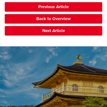
Previous Article
Back to Overview
Next Article