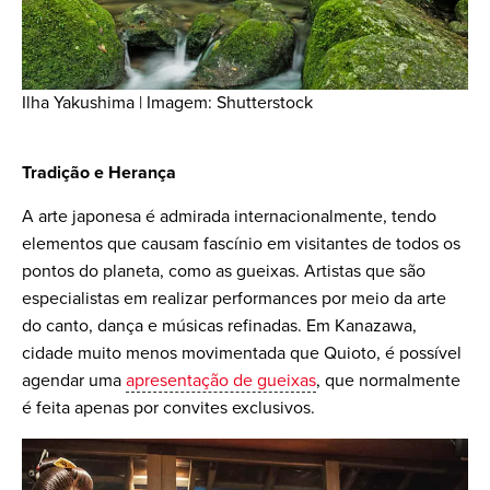
Ilha Yakushima | Imagem: Shutterstock
Tradição e Herança
A arte japonesa é admirada internacionalmente, tendo
elementos que causam fascínio em visitantes de todos os
pontos do planeta, como as gueixas. Artistas que são
especialistas em realizar performances por meio da arte
do canto, dança e músicas refinadas. Em Kanazawa,
cidade muito menos movimentada que Quioto, é possível
agendar uma
apresentação de gueixas
, que normalmente
é feita apenas por convites exclusivos.