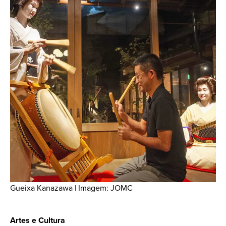
Gueixa Kanazawa | Imagem: JOMC
Artes e Cultura