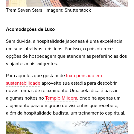
Trem Seven Stars | Imagem: Shutterstock
Acomodações de Luxo
Sem dúvida, a hospitalidade japonesa é uma excelência
em seus atrativos turísticos. Por isso, o país oferece
opções de hospedagem que atendem as preferências dos
viajantes mais exigentes.
Para aqueles que gostam de
luxo pensado em
sustentabilidade
aproveite sua estadia para descobrir
novas formas de relaxamento. Uma bela dica é passar
algumas noites no
Templo Miidera
, onde há apenas um
alojamento para um grupo de visitantes que receberá,
além da hospitalidade budista, um treinamento espiritual.