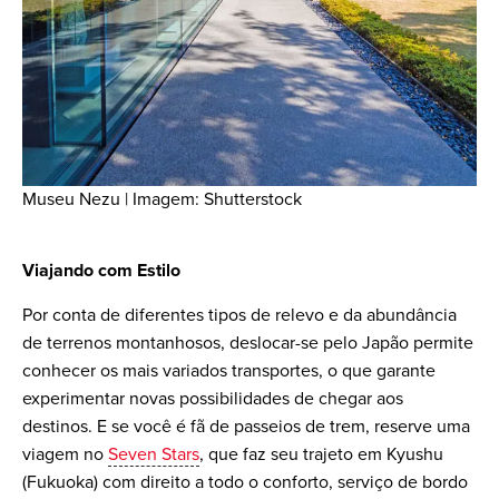
Museu Nezu | Imagem: Shutterstock
Viajando com Estilo
Por conta de diferentes tipos de relevo e da abundância
de terrenos montanhosos, deslocar-se pelo Japão permite
conhecer os mais variados transportes, o que garante
experimentar novas possibilidades de chegar aos
destinos. E se você é fã de passeios de trem, reserve uma
viagem no
Seven Stars
, que faz seu trajeto em Kyushu
(Fukuoka) com direito a todo o conforto, serviço de bordo