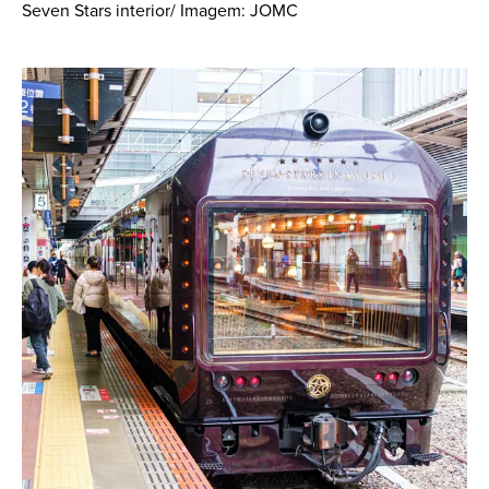
Seven Stars interior/ Imagem: JOMC