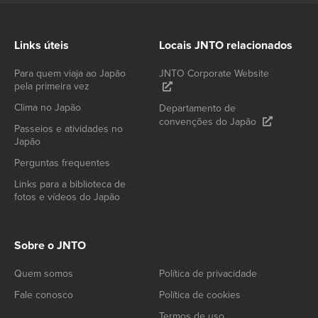
Links úteis
Locais JNTO relacionados
Para quem viaja ao Japão
JNTO Corporate Website
pela primeira vez
Clima no Japão
Departamento de
convenções do Japão
Passeios e atividades no
Japão
Perguntas frequentes
Links para a biblioteca de
fotos e vídeos do Japão
Sobre o JNTO
Quem somos
Política de privacidade
Fale conosco
Política de cookies
Termos de uso