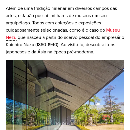
Além de uma tradição milenar em diversos campos das
artes, o Japão possui milhares de museus em seu
arquipélago. Todos com coleções e exposições
cuidadosamente selecionadas, como é o caso do
Museu
Nezu
que nasceu a partir do acervo pessoal do empresário
Kaichiro Nezu (1860-1940). Ao visitá-lo, descubra itens
japoneses e da Ásia na época pré-moderna.