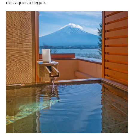
destaques a seguir.