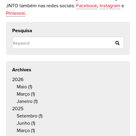
JNTO também nas redes sociais:
Facebook
,
Instagram
e
Pinterest
.
Pesquisa
Archives
2026
Maio
(1)
Março
(1)
Janeiro
(1)
2025
Setembro
(1)
Junho
(1)
Março
(1)