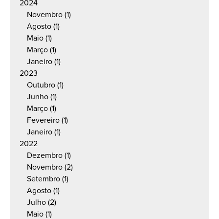
2024
Novembro
(1)
Agosto
(1)
Maio
(1)
Março
(1)
Janeiro
(1)
2023
Outubro
(1)
Junho
(1)
Março
(1)
Fevereiro
(1)
Janeiro
(1)
2022
Dezembro
(1)
Novembro
(2)
Setembro
(1)
Agosto
(1)
Julho
(2)
Maio
(1)