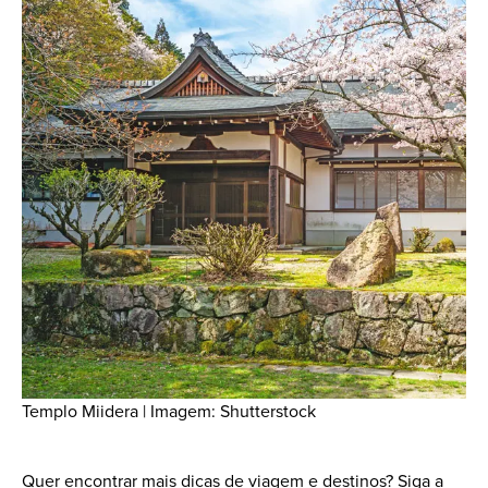
Templo Miidera | Imagem: Shutterstock
Quer encontrar mais dicas de viagem e destinos? Siga a