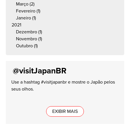
Março
(2)
Fevereiro
(1)
Janeiro
(1)
2021
Dezembro
(1)
Novembro
(1)
Outubro
(1)
@visitJapanBR
Use a hashtag #visitjapanbr e mostre o Japão pelos
seus olhos.
EXIBIR MAIS