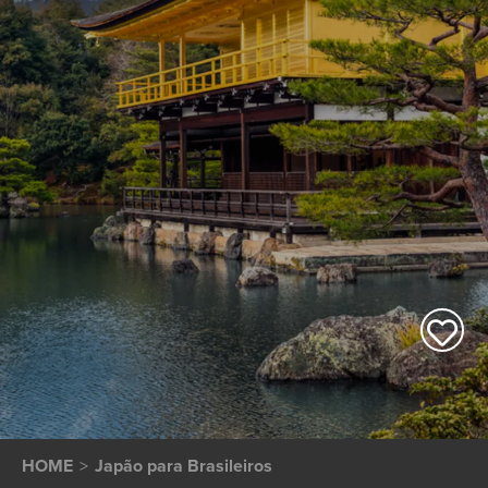
HOME
Japão para Brasileiros