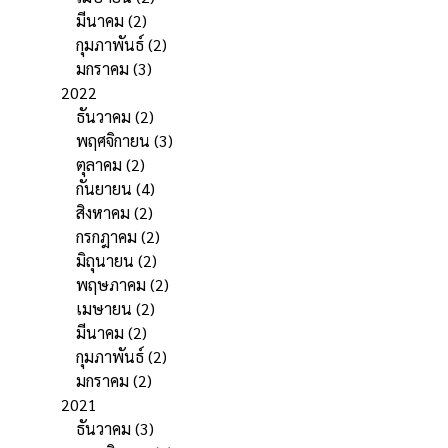
มีนาคม
(2)
กุมภาพันธ์
(2)
มกราคม
(3)
2022
ธันวาคม
(2)
พฤศจิกายน
(3)
ตุลาคม
(2)
กันยายน
(4)
สิงหาคม
(2)
กรกฎาคม
(2)
มิถุนายน
(2)
พฤษภาคม
(2)
เมษายน
(2)
มีนาคม
(2)
กุมภาพันธ์
(2)
มกราคม
(2)
2021
ธันวาคม
(3)