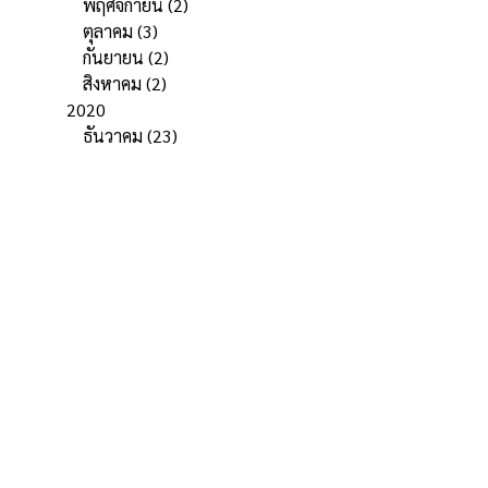
พฤศจิกายน
(2)
ตุลาคม
(3)
กันยายน
(2)
สิงหาคม
(2)
2020
ธันวาคม
(23)