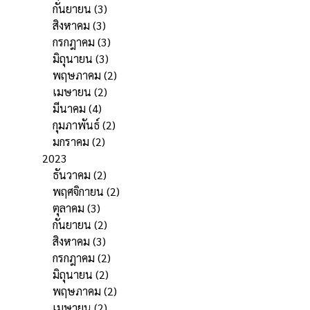
กันยายน
(3)
สิงหาคม
(3)
กรกฎาคม
(3)
มิถุนายน
(3)
พฤษภาคม
(2)
เมษายน
(2)
มีนาคม
(4)
กุมภาพันธ์
(2)
มกราคม
(2)
2023
ธันวาคม
(2)
พฤศจิกายน
(2)
ตุลาคม
(3)
กันยายน
(2)
สิงหาคม
(3)
กรกฎาคม
(2)
มิถุนายน
(2)
พฤษภาคม
(2)
เมษายน
(2)