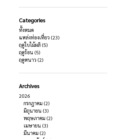
Categories
ทั้งหมด
แหล่งท่องเที่ยว
(23)
ฤดูใบไม้ผลิ
(5)
ฤดูร้อน
(5)
ฤดูหนาว
(2)
Archives
2026
กรกฎาคม
(2)
มิถุนายน
(3)
พฤษภาคม
(2)
เมษายน
(3)
มีนาคม
(2)