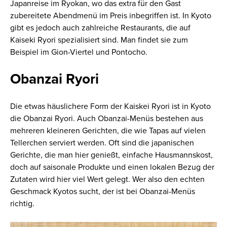
Japanreise im Ryokan, wo das extra für den Gast
zubereitete Abendmenü im Preis inbegriffen ist. In Kyoto
gibt es jedoch auch zahlreiche Restaurants, die auf
Kaiseki Ryori spezialisiert sind. Man findet sie zum
Beispiel im Gion-Viertel und Pontocho.
Obanzai Ryori
Die etwas häuslichere Form der Kaiskei Ryori ist in Kyoto
die Obanzai Ryori. Auch Obanzai-Menüs bestehen aus
mehreren kleineren Gerichten, die wie Tapas auf vielen
Tellerchen serviert werden. Oft sind die japanischen
Gerichte, die man hier genießt, einfache Hausmannskost,
doch auf saisonale Produkte und einen lokalen Bezug der
Zutaten wird hier viel Wert gelegt. Wer also den echten
Geschmack Kyotos sucht, der ist bei Obanzai-Menüs
richtig.