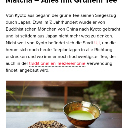
Von Kyoto aus begann der grüne Tee seinen Siegeszug
durch Japan. Etwa im 7. Jahrhundert wurde er von
Buddhistischen Mönchen von China nach Kyoto gebracht
und ist seitdem aus Japan nicht mehr weg zu denken.
Nicht weit von Kyoto befindet sich die Stadt
Uji
, um die
herum sich noch heute Teeplantagen in alle Richtung
erstrecken und wo immer noch hochwertigster Tee, der
auch in der
traditionellen Teezeremonie
Verwendung
findet, angebaut wird.