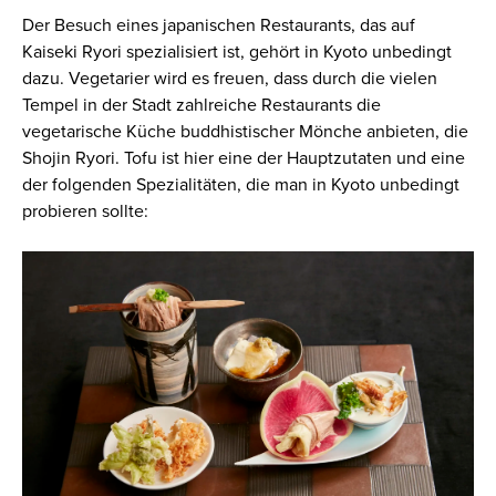
Der Besuch eines japanischen Restaurants, das auf
Kaiseki Ryori spezialisiert ist, gehört in Kyoto unbedingt
dazu. Vegetarier wird es freuen, dass durch die vielen
Tempel in der Stadt zahlreiche Restaurants die
vegetarische Küche buddhistischer Mönche anbieten, die
Shojin Ryori. Tofu ist hier eine der Hauptzutaten und eine
der folgenden Spezialitäten, die man in Kyoto unbedingt
probieren sollte: