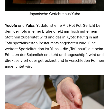
Japanische Gerichte aus Yuba
Yudofu
und
Yuba
: Yudofu ist eine Art Hot Pot-Gericht bei
dem der Tofu in einer Brühe direkt am Tisch auf einem
Stöfchen zubereitet wird und das in Kyoto häufig in auf
Tofu spezialisierten Restaurants angeboten wird. Eine
weitere Spezialität dort ist Yuba – die „Tofuhaut“, die beim
Erhitzen der Sojamilch entsteht und abgeschöpft wird und
direkt serviert oder getrocknet und in verschieden Formen
angerichtet wird.