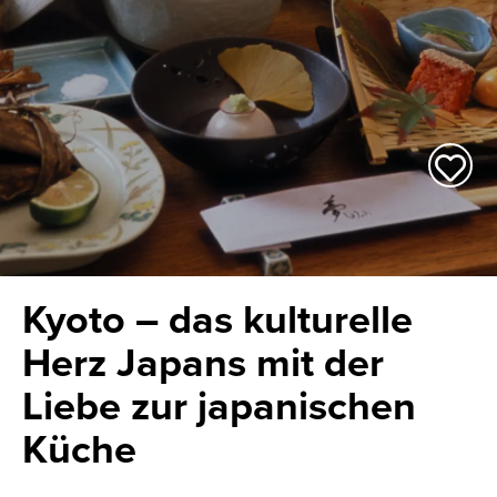
Kyoto – das kulturelle
Herz Japans mit der
Liebe zur japanischen
Küche