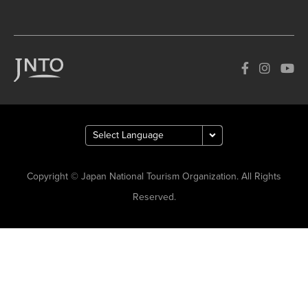
Copyright © Japan National Tourism Organization. All Rights
Reserved.