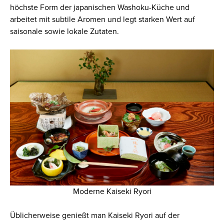
höchste Form der japanischen Washoku-Küche und
arbeitet mit subtile Aromen und legt starken Wert auf
saisonale sowie lokale Zutaten.
Moderne Kaiseki Ryori
Üblicherweise genießt man Kaiseki Ryori auf der