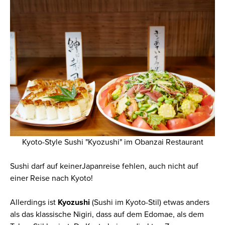
Kyoto-Style Sushi "Kyozushi" im Obanzai Restaurant
Sushi darf auf keinerJapanreise fehlen, auch nicht auf
einer Reise nach Kyoto!
Allerdings ist
Kyozushi
(Sushi im Kyoto-Stil) etwas anders
als das klassische Nigiri, dass auf dem Edomae, als dem