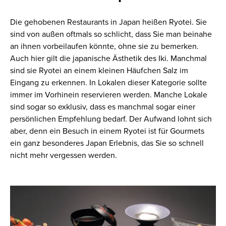
Die gehobenen Restaurants in Japan heißen Ryotei. Sie
sind von außen oftmals so schlicht, dass Sie man beinahe
an ihnen vorbeilaufen könnte, ohne sie zu bemerken.
Auch hier gilt die japanische Ästhetik des Iki. Manchmal
sind sie Ryotei an einem kleinen Häufchen Salz im
Eingang zu erkennen. In Lokalen dieser Kategorie sollte
immer im Vorhinein reservieren werden. Manche Lokale
sind sogar so exklusiv, dass es manchmal sogar einer
persönlichen Empfehlung bedarf. Der Aufwand lohnt sich
aber, denn ein Besuch in einem Ryotei ist für Gourmets
ein ganz besonderes Japan Erlebnis, das Sie so schnell
nicht mehr vergessen werden.