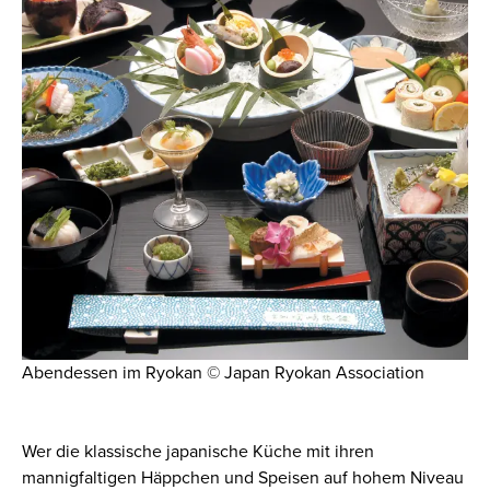
Abendessen im Ryokan © Japan Ryokan Association
Wer die klassische japanische Küche mit ihren
mannigfaltigen Häppchen und Speisen auf hohem Niveau