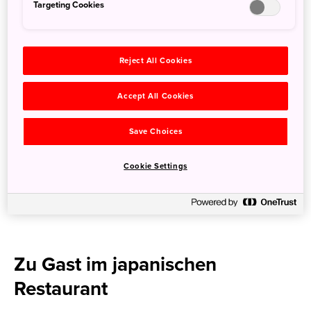
Targeting Cookies
Reject All Cookies
Accept All Cookies
Save Choices
Cookie Settings
Bento-Lunchbox
Zu Gast im japanischen
Restaurant