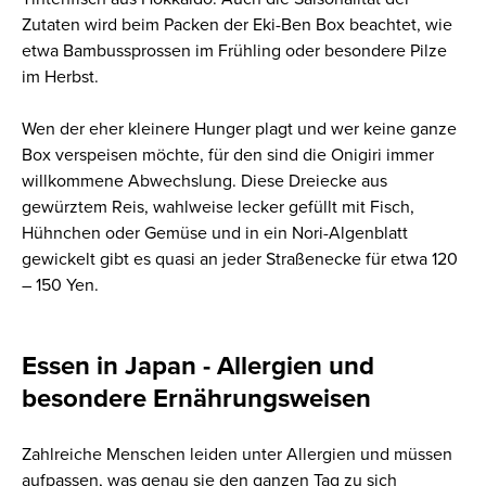
Zutaten wird beim Packen der Eki-Ben Box beachtet, wie
etwa Bambussprossen im Frühling oder besondere Pilze
im Herbst.
Wen der eher kleinere Hunger plagt und wer keine ganze
Box verspeisen möchte, für den sind die Onigiri immer
willkommene Abwechslung. Diese Dreiecke aus
gewürztem Reis, wahlweise lecker gefüllt mit Fisch,
Hühnchen oder Gemüse und in ein Nori-Algenblatt
gewickelt gibt es quasi an jeder Straßenecke für etwa 120
– 150 Yen.
Essen in Japan - Allergien und
besondere Ernährungsweisen
Zahlreiche Menschen leiden unter Allergien und müssen
aufpassen, was genau sie den ganzen Tag zu sich