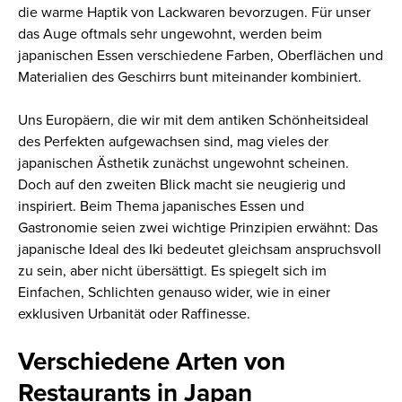
die warme Haptik von Lackwaren bevorzugen. Für unser
das Auge oftmals sehr ungewohnt, werden beim
japanischen Essen verschiedene Farben, Oberflächen und
Materialien des Geschirrs bunt miteinander kombiniert.
Uns Europäern, die wir mit dem antiken Schönheitsideal
des Perfekten aufgewachsen sind, mag vieles der
japanischen Ästhetik zunächst ungewohnt scheinen.
Doch auf den zweiten Blick macht sie neugierig und
inspiriert. Beim Thema japanisches Essen und
Gastronomie seien zwei wichtige Prinzipien erwähnt: Das
japanische Ideal des Iki bedeutet gleichsam anspruchsvoll
zu sein, aber nicht übersättigt. Es spiegelt sich im
Einfachen, Schlichten genauso wider, wie in einer
exklusiven Urbanität oder Raffinesse.
Verschiedene Arten von
Restaurants in Japan