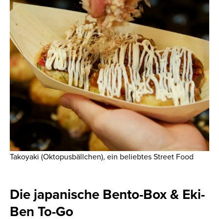
Takoyaki (Oktopusbällchen), ein beliebtes Street Food
Die japanische Bento-Box & Eki-
Ben To-Go