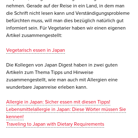
nehmen. Gerade auf der Reise in ein Land, in dem man
die Schrift nicht lesen kann und Verständigungsprobleme
befürchten muss, will man dies bezüglich natürlich gut
informiert sein. Für Vegetarier haben wir einen eigenen
Artikel zusammengestellt:
Vegetarisch essen in Japan
Die Kollegen von Japan Digest haben in zwei guten
Artikeln zum Thema Tipps und Hinweise
zusammengestellt, wie man auch mit Allergien eine
wunderbare Japanreise erleben kann.
Allergie in Japan: Sicher essen mit diesen Tipps!
Lebensmittelallergie in Japan: Diese Wörter müssen Sie
kennen!
Traveling to Japan with Dietary Requirements