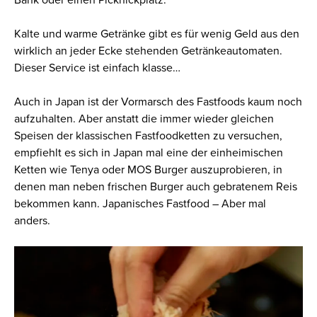
Kalte und warme Getränke gibt es für wenig Geld aus den
wirklich an jeder Ecke stehenden Getränkeautomaten.
Dieser Service ist einfach klasse…
Auch in Japan ist der Vormarsch des Fastfoods kaum noch
aufzuhalten. Aber anstatt die immer wieder gleichen
Speisen der klassischen Fastfoodketten zu versuchen,
empfiehlt es sich in Japan mal eine der einheimischen
Ketten wie Tenya oder MOS Burger auszuprobieren, in
denen man neben frischen Burger auch gebratenem Reis
bekommen kann. Japanisches Fastfood – Aber mal
anders.