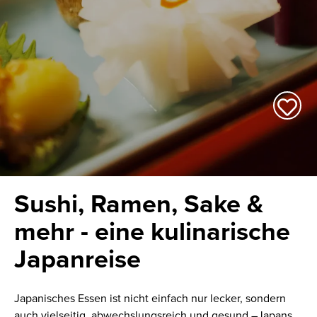
Sushi, Ramen, Sake &
mehr - eine kulinarische
Japanreise
Japanisches Essen ist nicht einfach nur lecker, sondern
auch vielseitig, abwechslungsreich und gesund –Japans