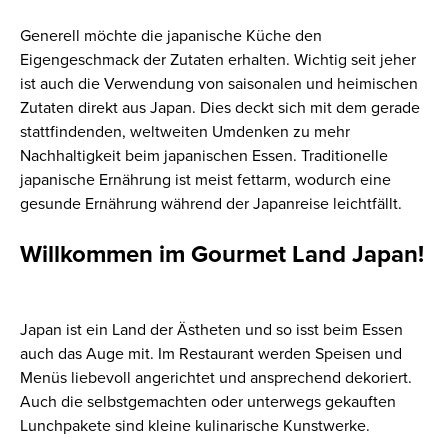
Generell möchte die japanische Küche den
Eigengeschmack der Zutaten erhalten. Wichtig seit jeher
ist auch die Verwendung von saisonalen und heimischen
Zutaten direkt aus Japan. Dies deckt sich mit dem gerade
stattfindenden, weltweiten Umdenken zu mehr
Nachhaltigkeit beim japanischen Essen. Traditionelle
japanische Ernährung ist meist fettarm, wodurch eine
gesunde Ernährung während der Japanreise leichtfällt.
Willkommen im Gourmet Land Japan!
Japan ist ein Land der Ästheten und so isst beim Essen
auch das Auge mit. Im Restaurant werden Speisen und
Menüs liebevoll angerichtet und ansprechend dekoriert.
Auch die selbstgemachten oder unterwegs gekauften
Lunchpakete sind kleine kulinarische Kunstwerke.