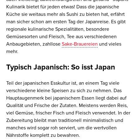
Kulinarik bietet für jeden etwas! Dass die japanische
Küche sie weitaus mehr als Sushi zu bieten hat, erfährt
man sicher schon am ersten Tag der Japanreise. Es gibt
regionale kulinarische Spezialitäten, besondere
Gemüsesorten und Fleisch, Tee aus verschiedenen
Anbaugebieten, zahllose
Sake-Brauereien
und vieles
mehr.
Typisch Japanisch: So isst Japan
Teil der japanischen Esskultur ist, an einem Tag viele
verschiedene kleine Speisen zu sich zu nehmen. Das
Hauptaugenmerk bei japanischem Essen liegt dabei auf
Qualität und Frische der Zutaten. Meistens werden Reis,
viel Gemüse, frischer Fisch und Fleisch verwendet. In der
Zubereitung bleibt man traditionell minimalistisch und
manches wird sogar roh serviert, um die wertvollen
Nährstoffe komplett zu bewahren.