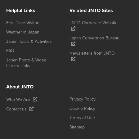
Helpful Links
Related JNTO Sites
First-Time Visitors
JNTO Corporate Website
Weather in Japan
Japan Convention Bureau
Japan Tours & Activities
FAQ
Newsletters from JNTO
Japan Photo & Video
Library Links
About JNTO
Privacy Policy
Who We Are
Cookie Policy
Contact us
Terms of Use
Sitemap