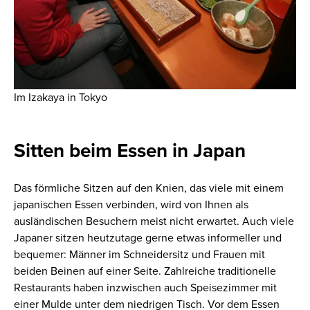
Im Izakaya in Tokyo
Sitten beim Essen in Japan
Das förmliche Sitzen auf den Knien, das viele mit einem
japanischen Essen verbinden, wird von Ihnen als
ausländischen Besuchern meist nicht erwartet. Auch viele
Japaner sitzen heutzutage gerne etwas informeller und
bequemer: Männer im Schneidersitz und Frauen mit
beiden Beinen auf einer Seite. Zahlreiche traditionelle
Restaurants haben inzwischen auch Speisezimmer mit
einer Mulde unter dem niedrigen Tisch. Vor dem Essen