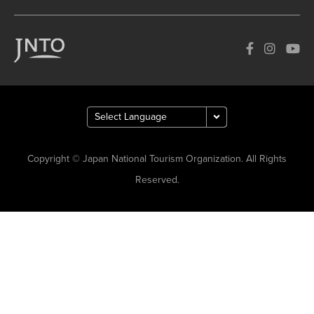
Copyright © Japan National Tourism Organization. All Rights
Reserved.