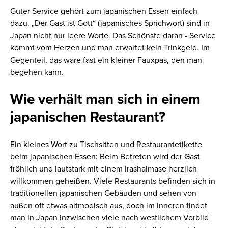
Guter Service gehört zum japanischen Essen einfach
dazu. „Der Gast ist Gott“ (japanisches Sprichwort) sind in
Japan nicht nur leere Worte. Das Schönste daran - Service
kommt vom Herzen und man erwartet kein Trinkgeld. Im
Gegenteil, das wäre fast ein kleiner Fauxpas, den man
begehen kann.
Wie verhält man sich in einem
japanischen Restaurant?
Ein kleines Wort zu Tischsitten und Restaurantetikette
beim japanischen Essen: Beim Betreten wird der Gast
fröhlich und lautstark mit einem Irashaimase herzlich
willkommen geheißen. Viele Restaurants befinden sich in
traditionellen japanischen Gebäuden und sehen von
außen oft etwas altmodisch aus, doch im Inneren findet
man in Japan inzwischen viele nach westlichem Vorbild