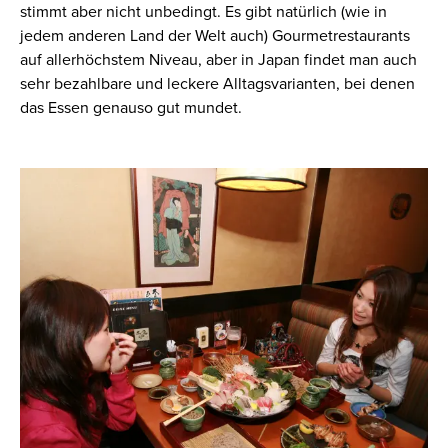
stimmt aber nicht unbedingt. Es gibt natürlich (wie in
jedem anderen Land der Welt auch) Gourmetrestaurants
auf allerhöchstem Niveau, aber in Japan findet man auch
sehr bezahlbare und leckere Alltagsvarianten, bei denen
das Essen genauso gut mundet.