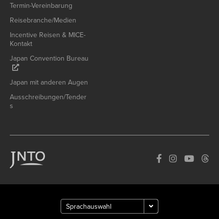
Termin-Vereinbarung
Reisebranche/Medien
Incentive Reisen & MICE-
Kontakt
Japan Convention Bureau
Japan mit anderen Augen
Ausschreibungen/Tender
s