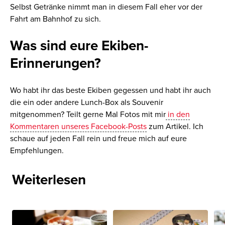
Selbst Getränke nimmt man in diesem Fall eher vor der
Fahrt am Bahnhof zu sich.
Was sind eure Ekiben-
Erinnerungen?
Wo habt ihr das beste Ekiben gegessen und habt ihr auch
die ein oder andere Lunch-Box als Souvenir
mitgenommen? Teilt gerne Mal Fotos mit mir
in den
Kommentaren unseres Facebook-Posts
zum Artikel. Ich
schaue auf jeden Fall rein und freue mich auf eure
Empfehlungen.
Weiterlesen