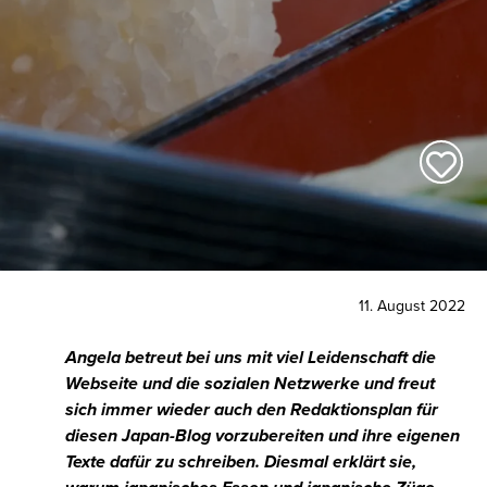
11. August 2022
Angela betreut bei uns mit viel Leidenschaft die
Webseite und die sozialen Netzwerke und freut
sich immer wieder auch den Redaktionsplan für
diesen Japan-Blog vorzubereiten und ihre eigenen
Texte dafür zu schreiben. Diesmal erklärt sie,