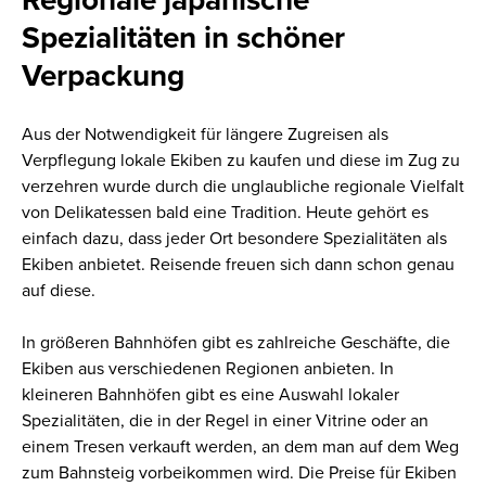
Spezialitäten in schöner
Verpackung
Aus der Notwendigkeit für längere Zugreisen als
Verpflegung lokale Ekiben zu kaufen und diese im Zug zu
verzehren wurde durch die unglaubliche regionale Vielfalt
von Delikatessen bald eine Tradition. Heute gehört es
einfach dazu, dass jeder Ort besondere Spezialitäten als
Ekiben anbietet. Reisende freuen sich dann schon genau
auf diese.
In größeren Bahnhöfen gibt es zahlreiche Geschäfte, die
Ekiben aus verschiedenen Regionen anbieten. In
kleineren Bahnhöfen gibt es eine Auswahl lokaler
Spezialitäten, die in der Regel in einer Vitrine oder an
einem Tresen verkauft werden, an dem
man
auf dem Weg
zum Bahnsteig vorbeikommen
wird
. Die Preise
für Ekiben