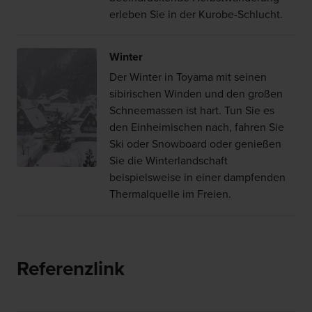
erleben Sie in der Kurobe-Schlucht.
Winter
Der Winter in Toyama mit seinen
sibirischen Winden und den großen
Schneemassen ist hart. Tun Sie es
den Einheimischen nach, fahren Sie
Ski oder Snowboard oder genießen
Sie die Winterlandschaft
beispielsweise in einer dampfenden
Thermalquelle im Freien.
Referenzlink