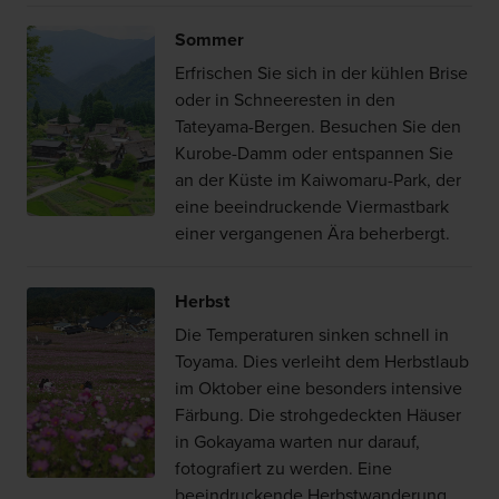
Sommer
Erfrischen Sie sich in der kühlen Brise
oder in Schneeresten in den
Tateyama-Bergen. Besuchen Sie den
Kurobe-Damm oder entspannen Sie
an der Küste im Kaiwomaru-Park, der
eine beeindruckende Viermastbark
einer vergangenen Ära beherbergt.
Herbst
Die Temperaturen sinken schnell in
Toyama. Dies verleiht dem Herbstlaub
im Oktober eine besonders intensive
Färbung. Die strohgedeckten Häuser
in Gokayama warten nur darauf,
fotografiert zu werden. Eine
beeindruckende Herbstwanderung