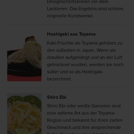
Designschnitzereien vor dem
Lackieren. Das Ergebnis sind schöne,
originelle Kunstwerke.
Hoshigaki aus Toyama
Kaki-Früchte als Toyama gehören zu
den süßesten in Japan. Wenn sie
draußen aufgehängt und an der Luft
getrocknet wurden, werden sie noch
süßer und so als Hoshigaki
bezeichnet.
Shiro Ebi
Shiro Ebi oder weiße Garnelen sind
eine seltene Art aus der Toyama-
Region und bekannt für ihren zarten
Geschmack und ihre ansprechende