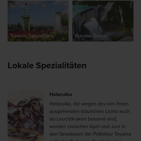
Tonami-Tulpenpark
Kurobe-Damm
Lokale Spezialitäten
Hotaruika
Hotaruika, die wegen des von ihnen
ausgehenden bläulichen Lichts auch
als Leuchtkraken bekannt sind,
werden zwischen April und Juni in
den Gewässern der Präfektur Toyama