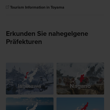
Tourism Information in Toyama
Erkunden Sie nahegelgene
Präfekturen
Ishikawa
Nagano