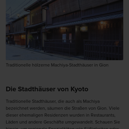
Traditionelle hölzerne Machiya-Stadthäuser in Gion
Die Stadthäuser von Kyoto
Traditionelle Stadthäuser, die auch als Machiya
bezeichnet werden, säumen die Straßen von Gion. Viele
dieser ehemaligen Residenzen wurden in Restaurants,
Läden und andere Geschäfte umgewandelt. Schauen Sie
hinein, um regionale Spezialitäten wie Süßigkeiten oder