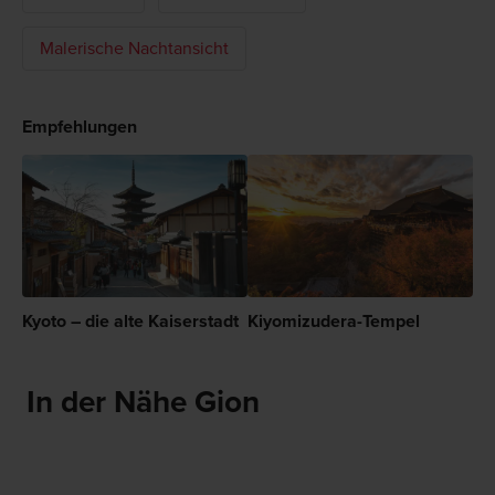
Malerische Nachtansicht
Empfehlungen
Kyoto – die alte Kaiserstadt
Kiyomizudera-Tempel
In der Nähe Gion