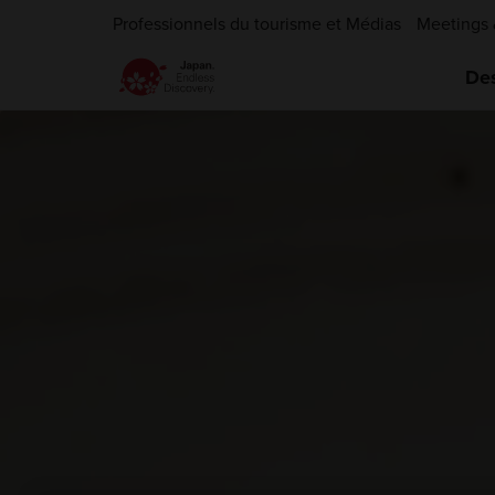
Professionnels du tourisme et Médias
Meetings 
Des