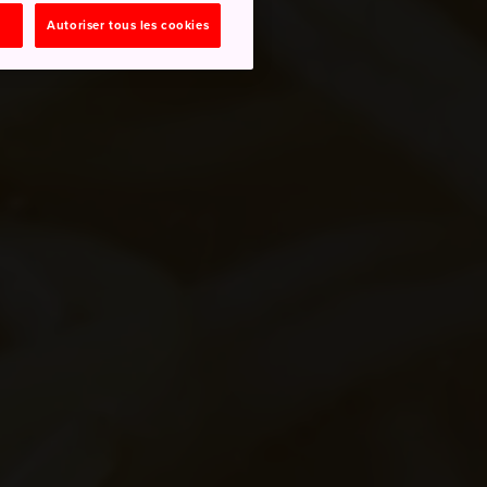
Autoriser tous les cookies