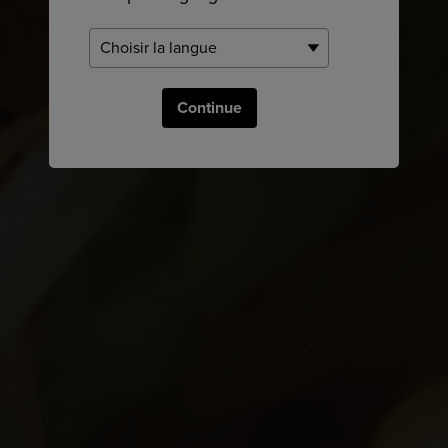
Continue