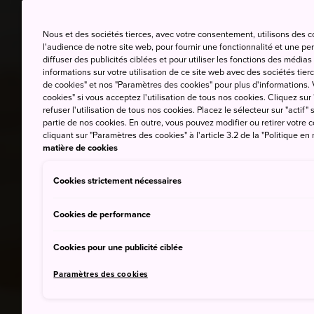
Nous et des sociétés tierces, avec votre consentement, utilisons des 
l'audience de notre site web, pour fournir une fonctionnalité et une p
diffuser des publicités ciblées et pour utiliser les fonctions des médi
informations sur votre utilisation de ce site web avec des sociétés tierc
de cookies" et nos "Paramètres des cookies" pour plus d'informations. V
cookies" si vous acceptez l'utilisation de tous nos cookies. Cliquez sur
refuser l'utilisation de tous nos cookies. Placez le sélecteur sur "actif" 
partie de nos cookies. En outre, vous pouvez modifier ou retirer votr
cliquant sur "Paramètres des cookies" à l'article 3.2 de la "Politique en
matière de cookies
Cookies strictement nécessaires
Cookies de performance
Cookies pour une publicité ciblée
Paramètres des cookies