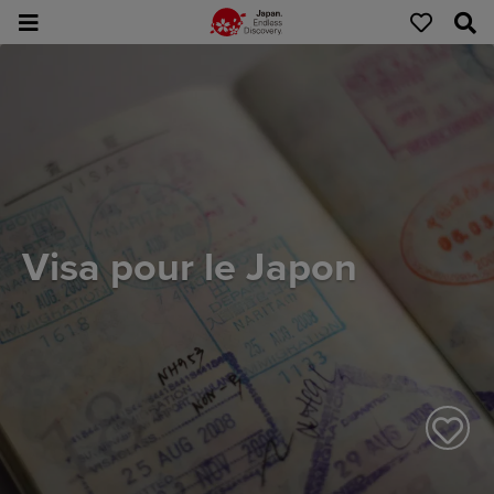
Visa pour le Japon