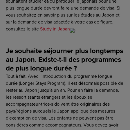
souhaitent étudier et/ou pratiquer le japonais pour une
plus longue durée devront faire une demande de visa. Si
vous souhaitez en savoir plus sur les études au Japon et
sur la demande de visa adaptée à votre cas de figure,
consultez le site
Study in Japan
.
Je souhaite séjourner plus longtemps
au Japon. Existe-t-il des programmes
de plus longue durée ?
Tout à fait. Avec l'introduction du programme longue
durée (Longer Stays Program), il est désormais possible de
rester au Japon jusqu'à un an. Pour en faire la demande,
les ressortissants étrangers et les époux·se
accompagnateur·trice·s doivent être originaires des
pays/régions auxquels le Japon applique des mesures
d'exemption de visa. Les enfants ne peuvent pas être
considérés comme accompagnateurs. Vous devez avoir