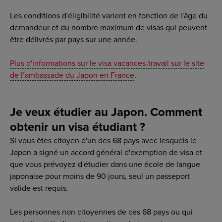
Les conditions d'éligibilité varient en fonction de l'âge du
demandeur et du nombre maximum de visas qui peuvent
être délivrés par pays sur une année.
Plus d'informations sur le visa vacances-travail sur le site
de l’ambassade du Japon en France
.
Je veux étudier au Japon. Comment
obtenir un visa étudiant ?
Si vous êtes citoyen d'un des 68 pays avec lesquels le
Japon a signé un accord général d'exemption de visa et
que vous prévoyez d'étudier dans une école de langue
japonaise pour moins de 90 jours, seul un passeport
valide est requis.
Les personnes non citoyennes de ces 68 pays ou qui