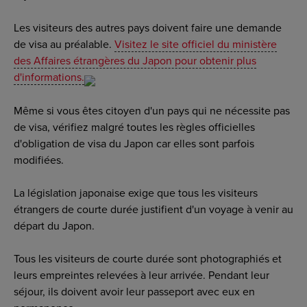
Les visiteurs des autres pays doivent faire une demande
de visa au préalable.
Visitez le site officiel du ministère
des Affaires étrangères du Japon pour obtenir plus
d'informations.
Même si vous êtes citoyen d'un pays qui ne nécessite pas
de visa, vérifiez malgré toutes les règles officielles
d'obligation de visa du Japon car elles sont parfois
modifiées.
La législation japonaise exige que tous les visiteurs
étrangers de courte durée justifient d'un voyage à venir au
départ du Japon.
Tous les visiteurs de courte durée sont photographiés et
leurs empreintes relevées à leur arrivée. Pendant leur
séjour, ils doivent avoir leur passeport avec eux en