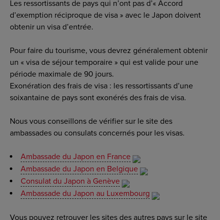
Les ressortissants de pays qui n’ont pas d’« Accord
d’exemption réciproque de visa » avec le Japon doivent
obtenir un visa d’entrée.
Pour faire du tourisme, vous devrez généralement obtenir
un « visa de séjour temporaire » qui est valide pour une
période maximale de 90 jours.
Exonération des frais de visa : les ressortissants d’une
soixantaine de pays sont exonérés des frais de visa.
Nous vous conseillons de vérifier sur le site des
ambassades ou consulats concernés pour les visas.
Ambassade du Japon en France
Ambassade du Japon en Belgique
Consulat du Japon à Genève
Ambassade du Japon au Luxembourg
Vous pouvez retrouver les sites des autres pays sur le site