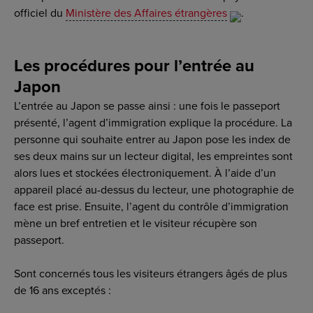
officiel du
Ministère des Affaires étrangères
.
Les procédures pour l’entrée au
Japon
L’entrée au Japon se passe ainsi : une fois le passeport
présenté, l’agent d’immigration explique la procédure. La
personne qui souhaite entrer au Japon pose les index de
ses deux mains sur un lecteur digital, les empreintes sont
alors lues et stockées électroniquement. À l’aide d’un
appareil placé au-dessus du lecteur, une photographie de
face est prise. Ensuite, l’agent du contrôle d’immigration
mène un bref entretien et le visiteur récupère son
passeport.
Sont concernés tous les visiteurs étrangers âgés de plus
de 16 ans exceptés :