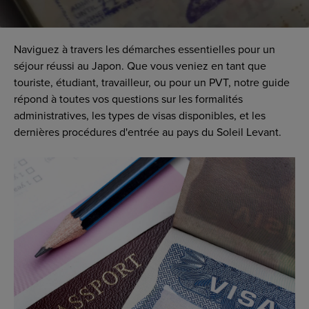
Naviguez à travers les démarches essentielles pour un
séjour réussi au Japon. Que vous veniez en tant que
touriste, étudiant, travailleur, ou pour un PVT, notre guide
répond à toutes vos questions sur les formalités
administratives, les types de visas disponibles, et les
dernières procédures d'entrée au pays du Soleil Levant.