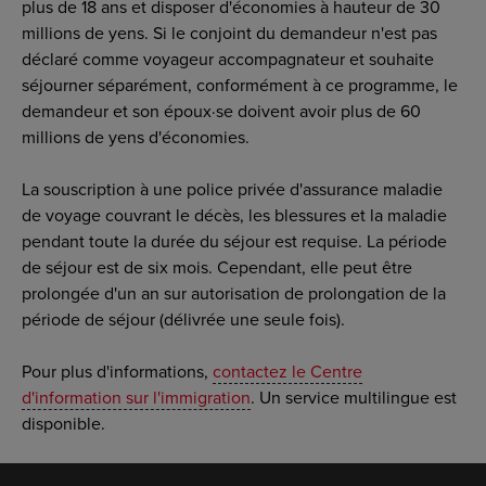
plus de 18 ans et disposer d'économies à hauteur de 30
millions de yens. Si le conjoint du demandeur n'est pas
déclaré comme voyageur accompagnateur et souhaite
séjourner séparément, conformément à ce programme, le
demandeur et son époux·se doivent avoir plus de 60
millions de yens d'économies.
La souscription à une police privée d'assurance maladie
de voyage couvrant le décès, les blessures et la maladie
pendant toute la durée du séjour est requise. La période
de séjour est de six mois. Cependant, elle peut être
prolongée d'un an sur autorisation de prolongation de la
période de séjour (délivrée une seule fois).
Pour plus d'informations,
contactez le Centre
d'information sur l'immigration
. Un service multilingue est
disponible.