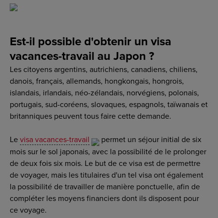
Est-il possible d'obtenir un visa
vacances-travail au Japon ?
Les citoyens argentins, autrichiens, canadiens, chiliens,
danois, français, allemands, hongkongais, hongrois,
islandais, irlandais, néo-zélandais, norvégiens, polonais,
portugais, sud-coréens, slovaques, espagnols, taïwanais et
britanniques peuvent tous faire cette demande.
Le
visa vacances-travail
permet un séjour initial de six
mois sur le sol japonais, avec la possibilité de le prolonger
de deux fois six mois. Le but de ce visa est de permettre
de voyager, mais les titulaires d'un tel visa ont également
la possibilité de travailler de manière ponctuelle, afin de
compléter les moyens financiers dont ils disposent pour
ce voyage.