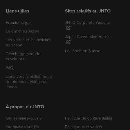
Liens utiles
Sites relatifs au JNTO
Premier séjour
JNTO Corporate Website
Le climat au Japon
Japan Convention Bureau
Les visites et les activités
au Japon
Le Japon en Suisse
Téléchargement de
brochures
FAQ
Liens vers la bibliothèque
de photos et vidéos du
Japon
À propos du JNTO
Qui sommes-nous ?
Politique de confidentialité
Information sur les
Politique relative aux