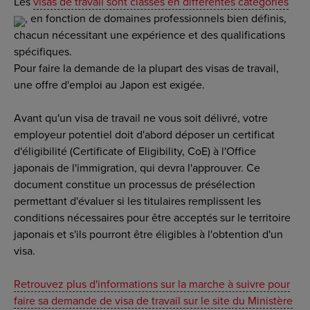
Les
visas de travail sont classés en différentes catégories
, en fonction de domaines professionnels bien définis,
chacun nécessitant une expérience et des qualifications
spécifiques.
Pour faire la demande de la plupart des visas de travail,
une offre d'emploi au Japon est exigée.
Avant qu'un visa de travail ne vous soit délivré, votre
employeur potentiel doit d'abord déposer un certificat
d'éligibilité (Certificate of Eligibility, CoE) à l'Office
japonais de l'immigration, qui devra l'approuver. Ce
document constitue un processus de présélection
permettant d'évaluer si les titulaires remplissent les
conditions nécessaires pour être acceptés sur le territoire
japonais et s'ils pourront être éligibles à l'obtention d'un
visa.
Retrouvez plus d'informations sur la marche à suivre pour
faire sa demande de visa de travail sur le site du Ministère