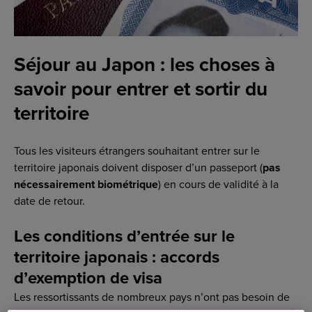
Séjour au Japon : les choses à
savoir pour entrer et sortir du
territoire
Tous les visiteurs étrangers souhaitant entrer sur le
territoire japonais doivent disposer d’un passeport (
pas
nécessairement biométrique
) en cours de validité à la
date de retour.
Les conditions d’entrée sur le
territoire japonais : accords
d’exemption de visa
Les ressortissants de nombreux pays n’ont pas besoin de