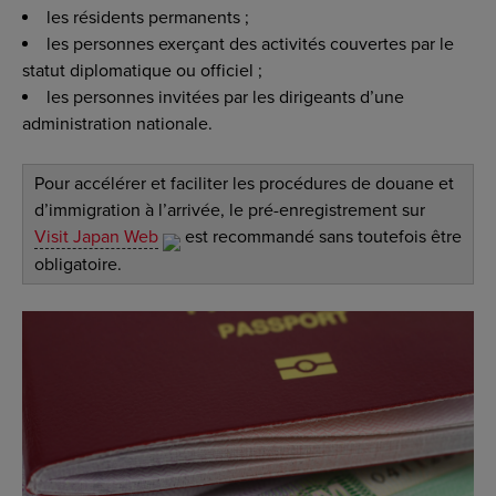
les résidents permanents ;
les personnes exerçant des activités couvertes par le
statut diplomatique ou officiel ;
les personnes invitées par les dirigeants d’une
administration nationale.
Pour accélérer et faciliter les procédures de douane et
d’immigration à l’arrivée, le pré-enregistrement sur
Visit Japan Web
est recommandé sans toutefois être
obligatoire.