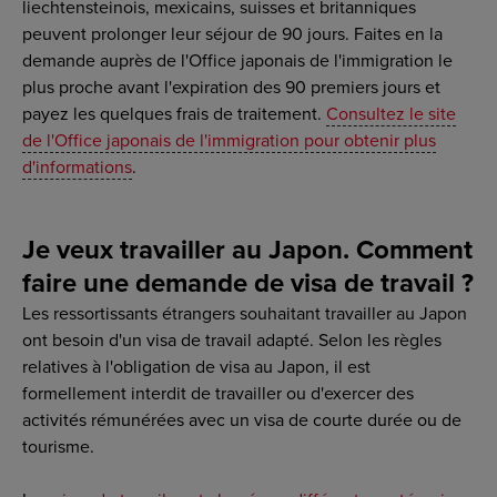
liechtensteinois, mexicains, suisses et britanniques
peuvent prolonger leur séjour de 90 jours. Faites en la
demande auprès de l'Office japonais de l'immigration le
plus proche avant l'expiration des 90 premiers jours et
payez les quelques frais de traitement.
Consultez le site
de l'Office japonais de l'immigration pour obtenir plus
d'informations
.
Je veux travailler au Japon. Comment
faire une demande de visa de travail ?
Les ressortissants étrangers souhaitant travailler au Japon
ont besoin d'un visa de travail adapté. Selon les règles
relatives à l'obligation de visa au Japon, il est
formellement interdit de travailler ou d'exercer des
activités rémunérées avec un visa de courte durée ou de
tourisme.