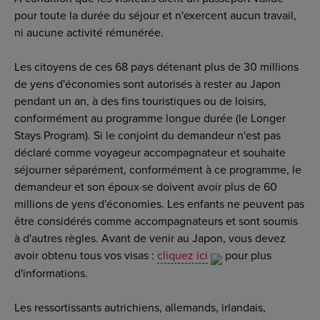
pour toute la durée du séjour et n'exercent aucun travail,
ni aucune activité rémunérée.
Les citoyens de ces 68 pays détenant plus de 30 millions
de yens d'économies sont autorisés à rester au Japon
pendant un an, à des fins touristiques ou de loisirs,
conformément au programme longue durée (le Longer
Stays Program). Si le conjoint du demandeur n'est pas
déclaré comme voyageur accompagnateur et souhaite
séjourner séparément, conformément à ce programme, le
demandeur et son époux·se doivent avoir plus de 60
millions de yens d'économies. Les enfants ne peuvent pas
être considérés comme accompagnateurs et sont soumis
à d'autres règles. Avant de venir au Japon, vous devez
avoir obtenu tous vos visas :
cliquez ici
pour plus
d'informations.
Les ressortissants autrichiens, allemands, irlandais,