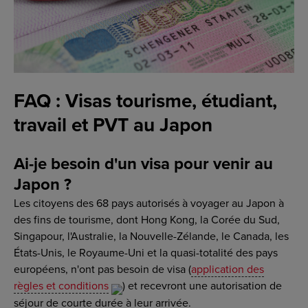
FAQ : Visas tourisme, étudiant,
travail et PVT au Japon
Ai-je besoin d'un visa pour venir au
Japon ?
Les citoyens des 68 pays autorisés à voyager au Japon à
des fins de tourisme, dont Hong Kong, la Corée du Sud,
Singapour, l'Australie, la Nouvelle-Zélande, le Canada, les
États-Unis, le Royaume-Uni et la quasi-totalité des pays
européens, n'ont pas besoin de visa (
application des
règles et conditions
) et recevront une autorisation de
séjour de courte durée à leur arrivée.