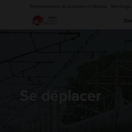
Professionnels du tourisme et Médias
Meetings 
Des
Se déplacer