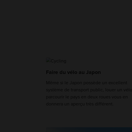
Faire du vélo au Japon
Même si le Japon possède un excellent
système de transport public, louer un vélo
parcourir le pays en deux roues vous en
donnera un aperçu très différent.