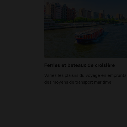
Ferries et bateaux de croisière
Variez les plaisirs du voyage en emprunta
des moyens de transport maritime.