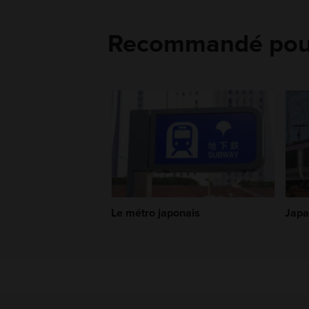
Recommandé pou
Le métro japonais
Japa