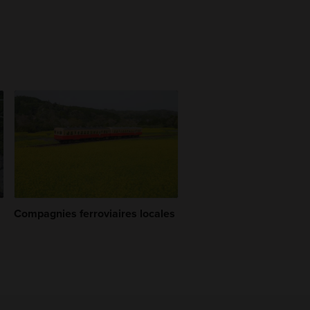
Compagnies ferroviaires locales