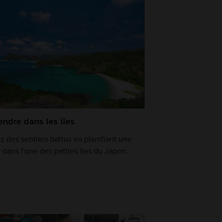
endre dans les îles
z des sentiers battus en planifiant une
e dans l'une des petites îles du Japon.