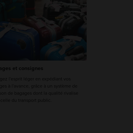
ages et consignes
ez l'esprit léger en expédiant vos
ges à l'avance, grâce à un système de
ison de bagages dont la qualité rivalise
celle du transport public.