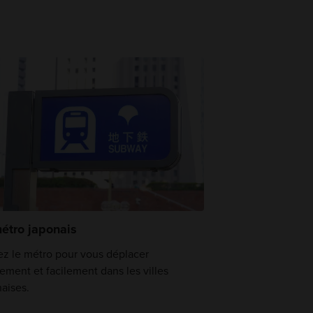
étro japonais
ez le métro pour vous déplacer
ement et facilement dans les villes
aises.