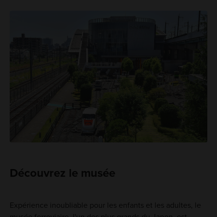
Découvrez le musée
Expérience inoubliable pour les enfants et les adultes, le