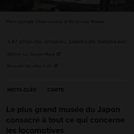
Photo copyright: Photos courtesy of The Railway Museum
3-47 Onari-cho, omiya-ku, Saitama-shi, Saitama-ken
Afficher sur Google Maps
Recevoir des infos trafic
MOTS-CLÉS
CARTE
Le plus grand musée du Japon
consacré à tout ce qui concerne
les locomotives