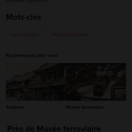
nouveau à découvrir.
Mots-clés
Lieux à visiter
Musée ferroviaire
Recommandé pour vous
Saitama
Musée ferroviaire
Près de Musée ferroviaire