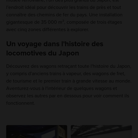
musée ferroviaire, l'un des plus grands du Japon, est
l'endroit idéal pour découvrir les trains de près et tout
connaître des chemins de fer du pays. Une installation
gigantesque de 35 000 m², composée de trois étages
avec cinq zones différentes à explorer.
Un voyage dans l'histoire des
locomotives du Japon
Découvrez des wagons retraçant toute l'histoire du Japon,
y compris d'anciens trains à vapeur, des wagons de fret,
de tourisme et le premier train à grande vitesse au monde.
Aventurez-vous à l'intérieur de quelques wagons et
observez les autres par en dessous pour voir comment ils
fonctionnent.