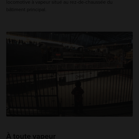
locomotive à vapeur situé au rez-de-chaussée du
bâtiment principal.
À toute vapeur