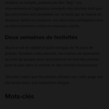
rendent au temple, portées par des "doji". Les
mouvements et l'agitation constants des torches font que
des étincelles sont projetées sur la foule qui se trouve en
dessous. Selon la croyance, ces étincelles protègent ceux
qu'elles touchent contre les mauvais esprits.
Deux semaines de festivités
Shuni-e est en réalité le point d'orgue de 14 jours de
prières. Pendant cette période, les moines se repentent
au nom du peuple pour leurs péchés et font des prières
pour la paix dans le monde et des récoltes fructueuses.
*Veuillez noter que les photos utilisées sur cette page ont
été prises avec une exposition longue.
Mots-clés