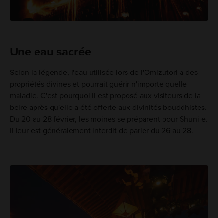
Une eau sacrée
Selon la légende, l'eau utilisée lors de l'Omizutori a des
propriétés divines et pourrait guérir n'importe quelle
maladie. C'est pourquoi il est proposé aux visiteurs de la
boire après qu'elle a été offerte aux divinités bouddhistes.
Du 20 au 28 février, les moines se préparent pour Shuni-e.
Il leur est généralement interdit de parler du 26 au 28.