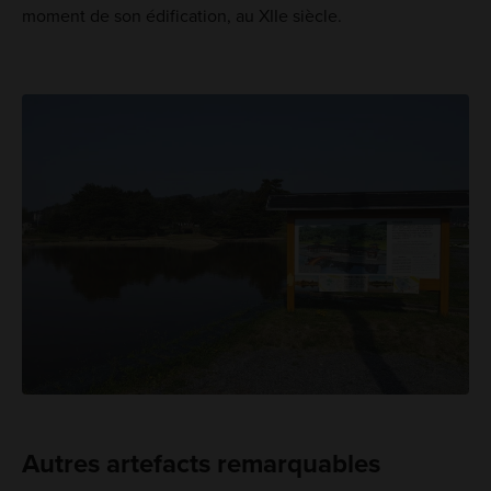
moment de son édification, au XIIe siècle.
Autres artefacts remarquables