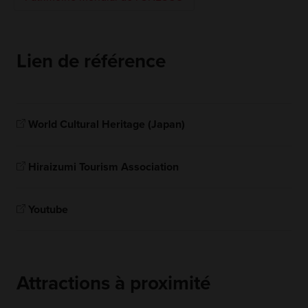
Lien de référence
World Cultural Heritage (Japan)
Hiraizumi Tourism Association
Youtube
Attractions à proximité