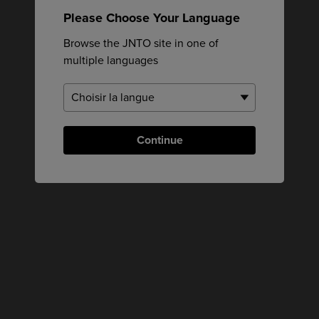
Please Choose Your Language
Browse the JNTO site in one of
multiple languages
Continue