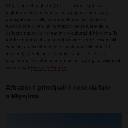
Il biglietto del traghetto (che lo si acquisti presso le
biglietterie automatiche o che si paghi tramite carta
prepagata ai tornelli) comprende una piccola tassa
turistica di 100 yen, un contributo per la tutela delle
bellezze naturali e dei patrimoni culturali di Miyajima. Tali
fondi vengono utilizzati per finanziare servizi essenziali,
come la tutela ambientale o il restauro di siti storici. I
residenti, i pendolari e i bambini sono esentati dal
pagamento. Per ulteriori informazioni si prega di visitare il
sito ufficiale
Miyajima Website.
Attrazioni principali e cose da fare
a Miyajima