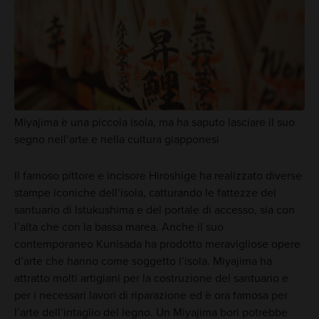
Miyajima è una piccola isola, ma ha saputo lasciare il suo
segno nell’arte e nella cultura giapponesi
Il famoso pittore e incisore Hiroshige ha realizzato diverse
stampe iconiche dell’isola, catturando le fattezze del
santuario di Istukushima e del portale di accesso, sia con
l’alta che con la bassa marea. Anche il suo
contemporaneo Kunisada ha prodotto meravigliose opere
d’arte che hanno come soggetto l’isola. Miyajima ha
attratto molti artigiani per la costruzione del santuario e
per i necessari lavori di riparazione ed è ora famosa per
l’arte dell’intaglio del legno. Un Miyajima bori potrebbe