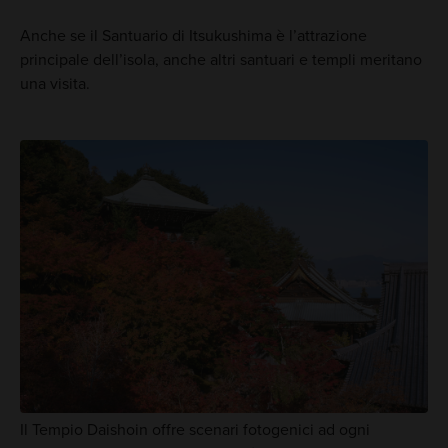
Anche se il Santuario di Itsukushima è l’attrazione
principale dell’isola, anche altri santuari e templi meritano
una visita.
Il Tempio Daishoin offre scenari fotogenici ad ogni