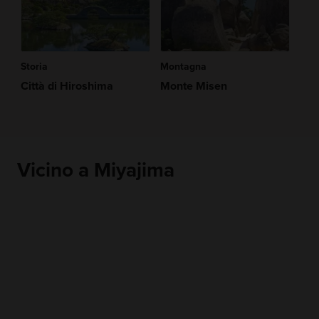
Storia
Montagna
Città di Hiroshima
Monte Misen
Vicino a Miyajima