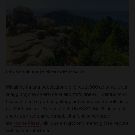
La vista dal monte Misen vale la salita
Miyajima ha una popolazione di circa 2.000 abitanti, a cui
si aggiungono diversi cervi allo stato libero. Il Santuario di
Itsukushima e il portale galleggiante sono iscritti nella lista
dei Patrimoni dell’Umanità dell’UNESCO. Ma l’isola ospita
anche altri santuari e templi. Una funivia conduce
sul
monte Misen
, dal quale si godono meravigliose vedute
sull’isola e sulla baia.