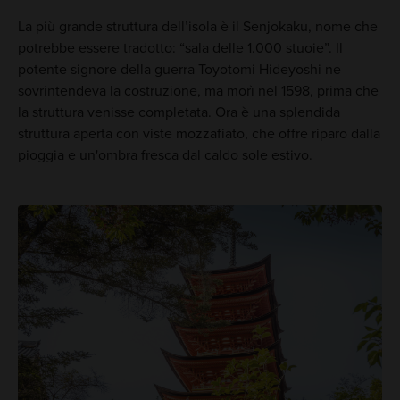
La più grande struttura dell’isola è il Senjokaku, nome che
potrebbe essere tradotto: “sala delle 1.000 stuoie”. Il
potente signore della guerra Toyotomi Hideyoshi ne
sovrintendeva la costruzione, ma morì nel 1598, prima che
la struttura venisse completata. Ora è una splendida
struttura aperta con viste mozzafiato, che offre riparo dalla
pioggia e un'ombra fresca dal caldo sole estivo.