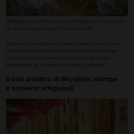
A Miyajima non mancano i luoghi fotogenici: Gojunoto è
un altro sito perfetto per foto da cartolina
Gojunoto è una bellissima pagoda rossa a cinque piani,
edificata originariamente nel 1407. Il suo colore rosso
vivido crea un contrasto perfetto con la rigogliosa
vegetazione ed il mare che le fanno da sfondo.
Il lato artistico di Miyajima: stampe
e souvenir artigianali