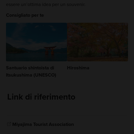
essere un’ottima idea per un souvenir.
Consigliato per te
Santuario shintoista di
Hiroshima
Itsukushima (UNESCO)
Link di riferimento
Miyajima Tourist Association