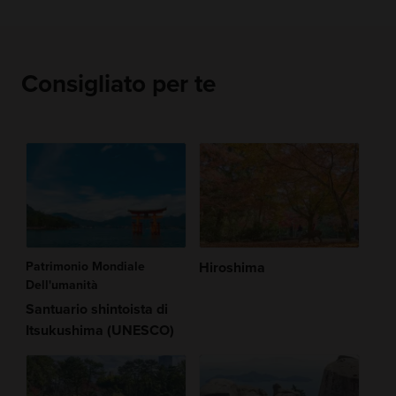
Consigliato per te
Patrimonio Mondiale
Hiroshima
Dell'umanità
Santuario shintoista di
Itsukushima (UNESCO)