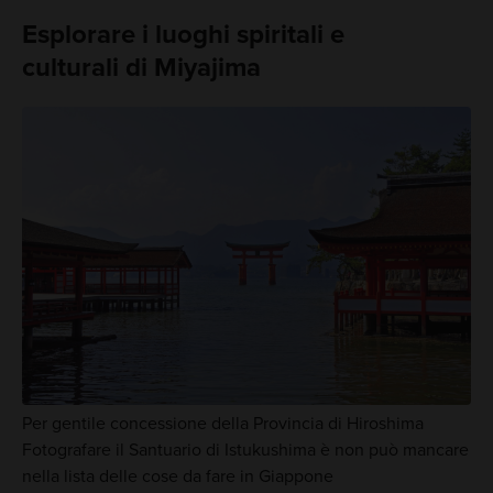
Esplorare i luoghi spiritali e
culturali di Miyajima
Per gentile concessione della Provincia di Hiroshima
Fotografare il Santuario di Istukushima è non può mancare
nella lista delle cose da fare in Giappone