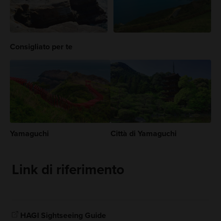
Consigliato per te
Yamaguchi
Città di Yamaguchi
Link di riferimento
HAGI Sightseeing Guide