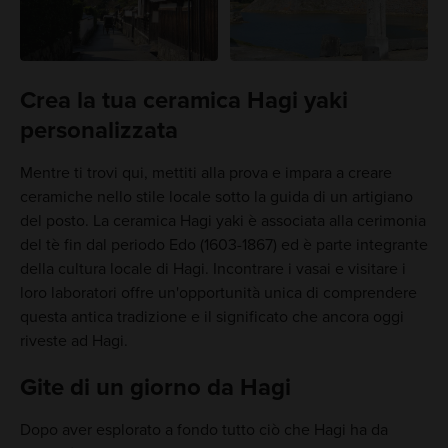
Crea la tua ceramica Hagi yaki
personalizzata
Mentre ti trovi qui, mettiti alla prova e impara a creare
ceramiche nello stile locale sotto la guida di un artigiano
del posto. La ceramica Hagi yaki è associata alla cerimonia
del tè fin dal periodo Edo (1603-1867) ed è parte integrante
della cultura locale di Hagi. Incontrare i vasai e visitare i
loro laboratori offre un'opportunità unica di comprendere
questa antica tradizione e il significato che ancora oggi
riveste ad Hagi.
Gite di un giorno da Hagi
Dopo aver esplorato a fondo tutto ciò che Hagi ha da