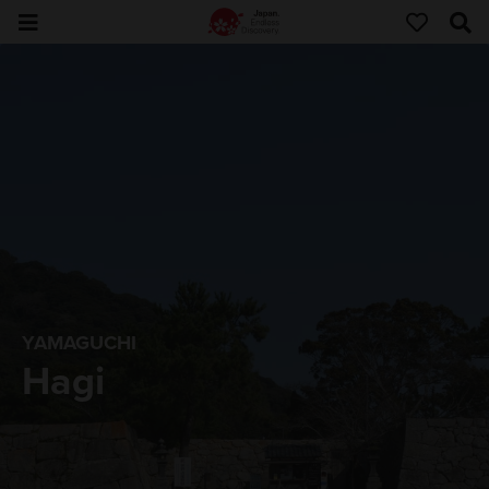
YAMAGUCHI
Hagi