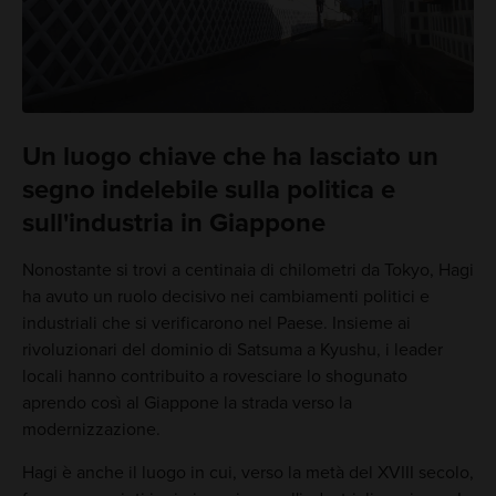
Un luogo chiave che ha lasciato un
segno indelebile sulla politica e
sull'industria in Giappone
Nonostante si trovi a centinaia di chilometri da Tokyo, Hagi
ha avuto un ruolo decisivo nei cambiamenti politici e
industriali che si verificarono nel Paese. Insieme ai
rivoluzionari del dominio di Satsuma a Kyushu, i leader
locali hanno contribuito a rovesciare lo shogunato
aprendo così al Giappone la strada verso la
modernizzazione.
Hagi è anche il luogo in cui, verso la metà del XVIII secolo,