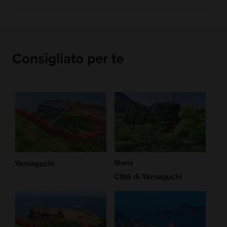
Consigliato per te
Yamaguchi
Storia
Città di Yamaguchi