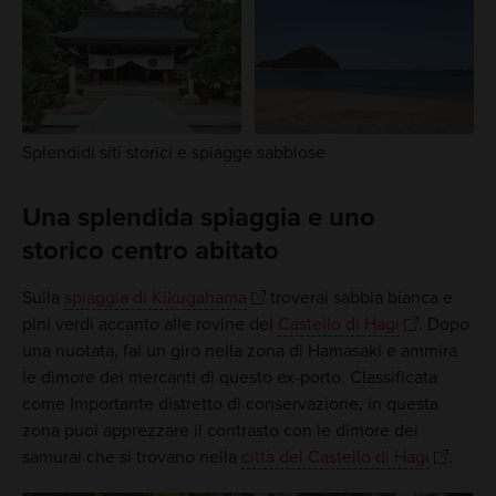
Splendidi siti storici e spiagge sabbiose
Una splendida spiaggia e uno
storico centro abitato
Sulla
spiaggia di Kikugahama
troverai sabbia bianca e
pini verdi accanto alle rovine del
Castello di Hagi
. Dopo
una nuotata, fai un giro nella zona di Hamasaki e ammira
le dimore dei mercanti di questo ex-porto. Classificata
come Importante distretto di conservazione, in questa
zona puoi apprezzare il contrasto con le dimore dei
samurai che si trovano nella
città del Castello di Hagi
.