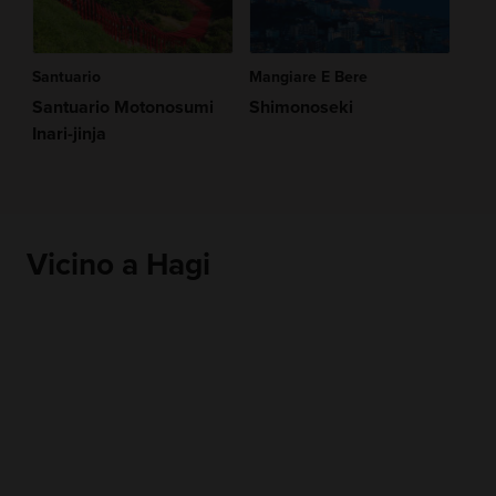
Santuario
Mangiare E Bere
Santuario Motonosumi
Shimonoseki
Inari-jinja
Vicino a Hagi