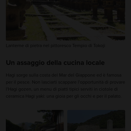
Lanterne di pietra nel pittoresco Tempio di Tokoji
Un assaggio della cucina locale
Hagi sorge sulla costa del Mar del Giappone ed è famosa
per il pesce. Non lasciarti scappare l'opportunità di provare
l'Hagi gozen, un menu di piatti tipici serviti in ciotole di
ceramica Hagi yaki: una gioia per gli occhi e per il palato.