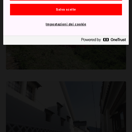
Salva scelte
Impostazioni dei cookie