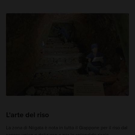
L'arte del riso
La zona di Niigata è nota in tutto il Giappone per il riso dal