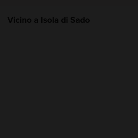
Vicino a Isola di Sado