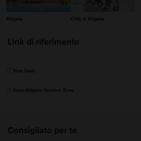
Niigata
Città di Niigata
Link di riferimento
True Sado
Sado Niigata Tourism Zone
Consigliato per te