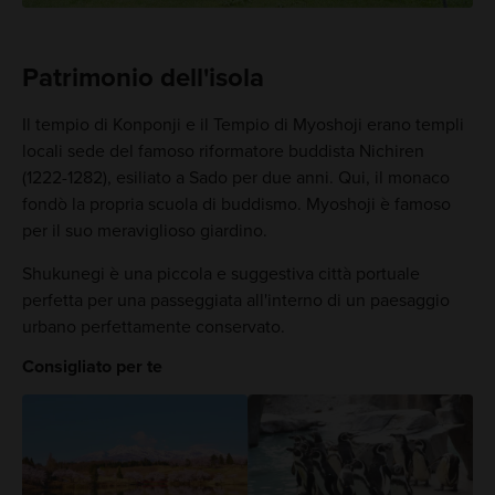
Patrimonio dell'isola
Il tempio di Konponji e il Tempio di Myoshoji erano templi
locali sede del famoso riformatore buddista Nichiren
(1222-1282), esiliato a Sado per due anni. Qui, il monaco
fondò la propria scuola di buddismo. Myoshoji è famoso
per il suo meraviglioso giardino.
Shukunegi è una piccola e suggestiva città portuale
perfetta per una passeggiata all'interno di un paesaggio
urbano perfettamente conservato.
Consigliato per te