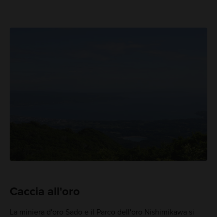
Caccia all'oro
La miniera d'oro Sado e il Parco dell'oro Nishimikawa si