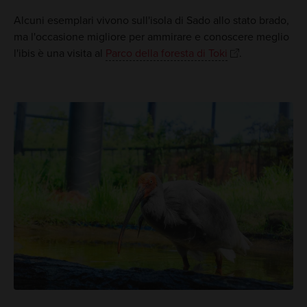
Alcuni esemplari vivono sull'isola di Sado allo stato brado,
ma l'occasione migliore per ammirare e conoscere meglio
l'ibis è una visita al
Parco della foresta di Toki
.