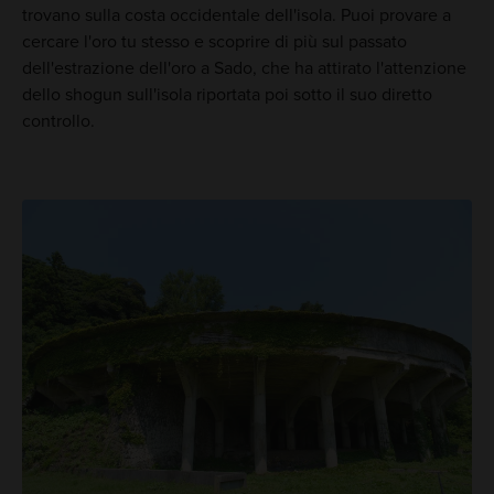
trovano sulla costa occidentale dell'isola. Puoi provare a
cercare l'oro tu stesso e scoprire di più sul passato
dell'estrazione dell'oro a Sado, che ha attirato l'attenzione
dello shogun sull'isola riportata poi sotto il suo diretto
controllo.