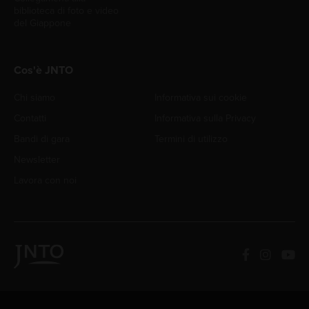
biblioteca di foto e video
del Giappone
Cos'è JNTO
Chi siamo
Informativa sui cookie
Contatti
Informativa sulla Privacy
Bandi di gara
Termini di utilizzo
Newsletter
Lavora con noi