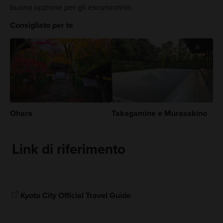
buona opzione per gli escursionisti.
Consigliato per te
Ohara
Takagamine e Murasakino
Link di riferimento
Kyoto City Official Travel Guide