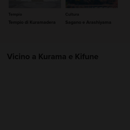
Tempio
Cultura
Tempio di Kuramadera
Sagano e Arashiyama
Vicino a Kurama e Kifune