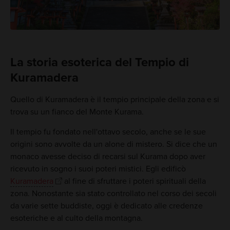
La storia esoterica del Tempio di
Kuramadera
Quello di Kuramadera è il tempio principale della zona e si
trova su un fianco del Monte Kurama.
Il tempio fu fondato nell'ottavo secolo, anche se le sue
origini sono avvolte da un alone di mistero. Si dice che un
monaco avesse deciso di recarsi sul Kurama dopo aver
ricevuto in sogno i suoi poteri mistici. Egli edificò
Kuramadera
al fine di sfruttare i poteri spirituali della
zona. Nonostante sia stato controllato nel corso dei secoli
da varie sette buddiste, oggi è dedicato alle credenze
esoteriche e al culto della montagna.