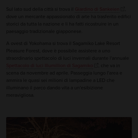
Sul lato sud della città si trova il
Giardino di Sankeien
,
dove un mercante appassionato di arte ha trasferito edifici
storici da tutta la nazione e li ha fatti ricostruire in un
paesaggio tradizionale giapponese.
A ovest di Yokohama si trova il Sagamiko Lake Resort
Pleasure Forest, dove è possibile assistere a uno
straordinario spettacolo di luci invernali durante l'annuale
Spettacolo di luci Illumillion di Sagamiko
, che va in
scena da novembre ad aprile. Passeggia lungo l'area e
ammira le quasi sei milioni di lampadine a LED che
illuminano il parco dando vita a un'esibizione
meravigliosa.