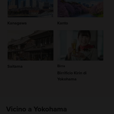
Kanagawa
Kanto
Saitama
Birra
Birrificio Kirin di
Yokohama
Vicino a Yokohama