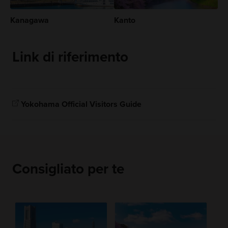
Kanagawa
Kanto
Link di riferimento
Yokohama Official Visitors Guide
Consigliato per te