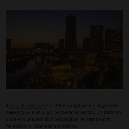
Il
molo di Osanbashi
, che si spinge per un lungo tratto
nelle acque, è un luogo popolare per le foto. È altrettanto
piacevole una semplice passeggiata per fare propria
l'atmosfera e il panorama cangiante.