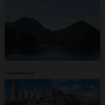
Consigliato per te