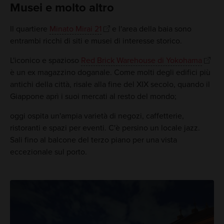
Musei e molto altro
Il quartiere
Minato Mirai 21
e l'area della baia sono
entrambi ricchi di siti e musei di interesse storico.
L'iconico e spazioso
Red Brick Warehouse di Yokohama
è un ex magazzino doganale. Come molti degli edifici più
antichi della città, risale alla fine del XIX secolo, quando il
Giappone aprì i suoi mercati al resto del mondo;
oggi ospita un'ampia varietà di negozi, caffetterie,
ristoranti e spazi per eventi. C'è persino un locale jazz.
Sali fino al balcone del terzo piano per una vista
eccezionale sul porto.