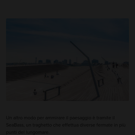
Un altro modo per ammirare il paesaggio è tramite il
SeaBass, un traghetto che effettua diverse fermate in più
punti del lungomare.