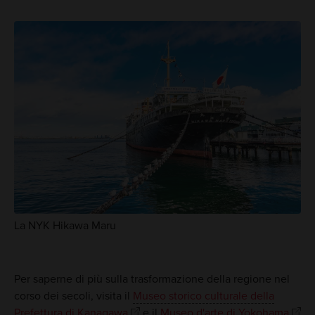
La NYK Hikawa Maru
Per saperne di più sulla trasformazione della regione nel
corso dei secoli, visita il
Museo storico culturale della
Prefettura di Kanagawa
e il
Museo d'arte di Yokohama