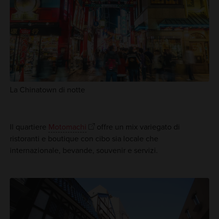
La Chinatown di notte
Il quartiere
Motomachi
offre un mix variegato di
ristoranti e boutique con cibo sia locale che
internazionale, bevande, souvenir e servizi.