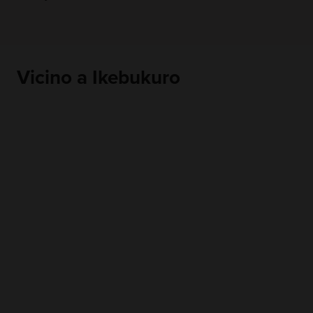
Vicino a Ikebukuro