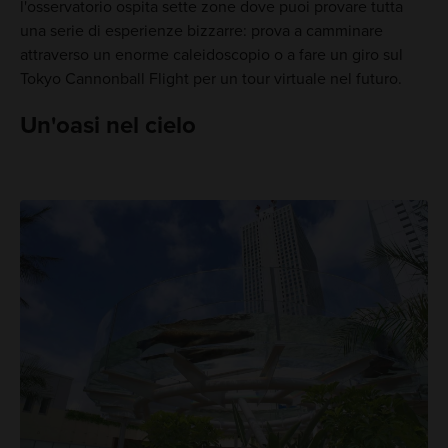
l'osservatorio ospita sette zone dove puoi provare tutta
una serie di esperienze bizzarre: prova a camminare
attraverso un enorme caleidoscopio o a fare un giro sul
Tokyo Cannonball Flight per un tour virtuale nel futuro.
Un'oasi nel cielo