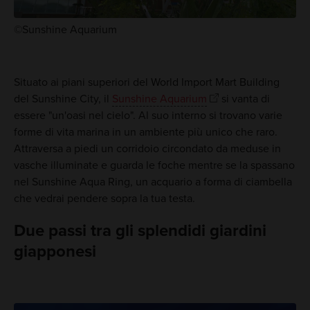
©Sunshine Aquarium
Situato ai piani superiori del World Import Mart Building
del Sunshine City, il
Sunshine Aquarium
si vanta di
essere "un'oasi nel cielo". Al suo interno si trovano varie
forme di vita marina in un ambiente più unico che raro.
Attraversa a piedi un corridoio circondato da meduse in
vasche illuminate e guarda le foche mentre se la spassano
nel Sunshine Aqua Ring, un acquario a forma di ciambella
che vedrai pendere sopra la tua testa.
Due passi tra gli splendidi giardini
giapponesi