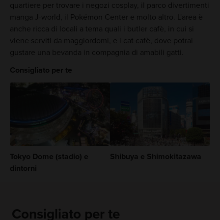
quartiere per trovare i negozi cosplay, il parco divertimenti
manga J-world, il Pokémon Center e molto altro. L'area è
anche ricca di locali a tema quali i butler cafè, in cui si
viene serviti da maggiordomi, e i cat cafè, dove potrai
gustare una bevanda in compagnia di amabili gatti.
Consigliato per te
Tokyo Dome (stadio) e
Shibuya e Shimokitazawa
dintorni
Consigliato per te