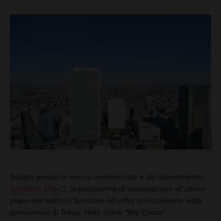
Situato presso la mecca commerciale e del divertimento,
Sunshine City
, la piattaforma di osservazione all'ultimo
piano dell'edificio Sunshine 60 offre un'eccellente vista
panoramica di Tokyo. Noto come "Sky Circus",