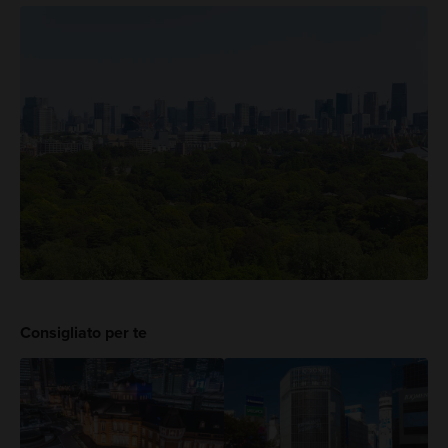
Consigliato per te