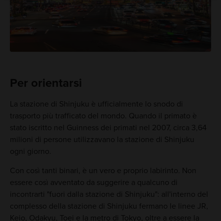
Per orientarsi
La stazione di Shinjuku è ufficialmente lo snodo di
trasporto più trafficato del mondo. Quando il primato è
stato iscritto nel Guinness dei primati nel 2007, circa 3,64
milioni di persone utilizzavano la stazione di Shinjuku
ogni giorno.
Con così tanti binari, è un vero e proprio labirinto. Non
essere così avventato da suggerire a qualcuno di
incontrarti "fuori dalla stazione di Shinjuku": all'interno del
complesso della stazione di Shinjuku fermano le linee JR,
Keio, Odakyu, Toei e la metro di Tokyo, oltre a essere la