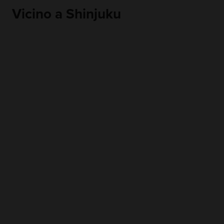
Vicino a Shinjuku