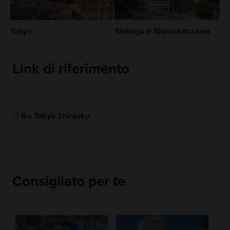
Tokyo
Shibuya e Shimokitazawa
Link di riferimento
Go Tokyo Shinjuku
Consigliato per te