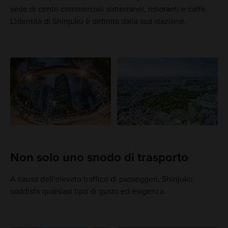
sede di centri commerciali sotterranei, ristoranti e caffè.
L'identità di Shinjuku è definita dalla sua stazione.
Non solo uno snodo di trasporto
A causa dell'elevato traffico di passeggeri, Shinjuku
soddisfa qualsiasi tipo di gusto ed esigenza.