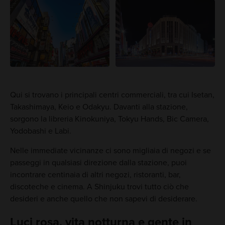
Qui si trovano i principali centri commerciali, tra cui Isetan,
Takashimaya, Keio e Odakyu. Davanti alla stazione,
sorgono la libreria Kinokuniya, Tokyu Hands, Bic Camera,
Yodobashi e Labi.
Nelle immediate vicinanze ci sono migliaia di negozi e se
passeggi in qualsiasi direzione dalla stazione, puoi
incontrare centinaia di altri negozi, ristoranti, bar,
discoteche e cinema. A Shinjuku trovi tutto ciò che
desideri e anche quello che non sapevi di desiderare.
Luci rosa, vita notturna e gente in