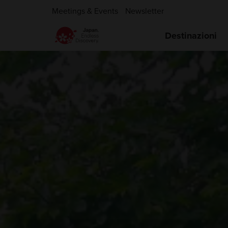
Meetings & Events
Newsletter
Destinazioni