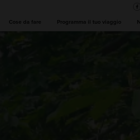
Cose da fare
Programma il tuo viaggio