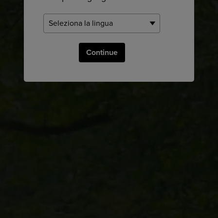
Continue