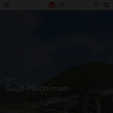
GIFU
Gujo-Hachiman