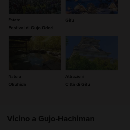
Estate
Gifu
Festival di Gujo Odori
Natura
Attrazioni
Okuhida
Città di Gifu
Vicino a Gujo-Hachiman