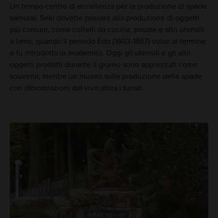
Un tempo centro di eccellenza per la produzione di spade
samurai, Seki dovette passare alla produzione di oggetti
più comuni, come coltelli da cucina, posate e altri utensili
a lama, quando il periodo Edo (1603-1867) volse al termine
e fu introdotta la modernità. Oggi gli utensili e gli altri
oggetti prodotti durante il giorno sono apprezzati come
souvenir, mentre un museo sulla produzione delle spade
con dimostrazioni dal vivo attira i turisti.