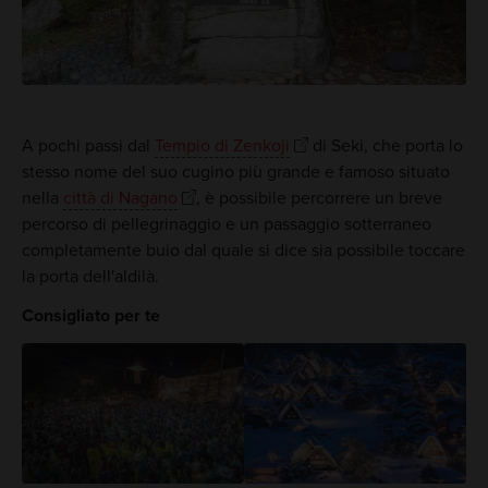
A pochi passi dal
Tempio di Zenkoji
di Seki, che porta lo
stesso nome del suo cugino più grande e famoso situato
nella
città di Nagano
, è possibile percorrere un breve
percorso di pellegrinaggio e un passaggio sotterraneo
completamente buio dal quale si dice sia possibile toccare
la porta dell'aldilà.
Consigliato per te