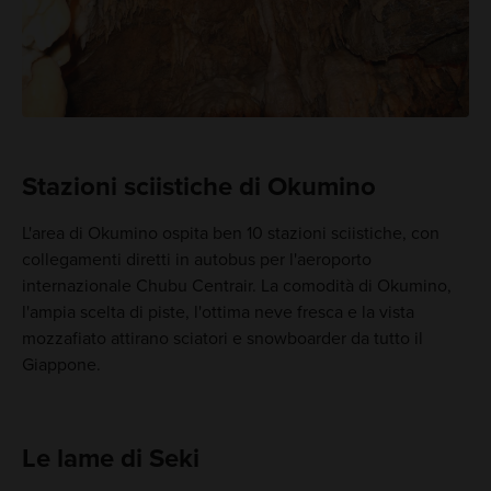
Stazioni sciistiche di Okumino
L'area di Okumino ospita ben 10 stazioni sciistiche, con
collegamenti diretti in autobus per l'aeroporto
internazionale Chubu Centrair. La comodità di Okumino,
l'ampia scelta di piste, l'ottima neve fresca e la vista
mozzafiato attirano sciatori e snowboarder da tutto il
Giappone.
Le lame di Seki