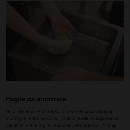
Foglie da ammirare
Gujo Hachiman è immerso in una valle circondata da
montagne molto boscose, il che lo rende il luogo ideale
per ammirare le foglie infuocate dell'autunno. Il Momiji