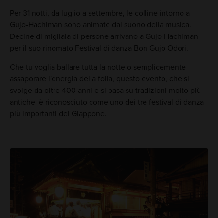
Per 31 notti, da luglio a settembre, le colline intorno a
Gujo-Hachiman sono animate dal suono della musica.
Decine di migliaia di persone arrivano a Gujo-Hachiman
per il suo rinomato Festival di danza Bon Gujo Odori.
Che tu voglia ballare tutta la notte o semplicemente
assaporare l'energia della folla, questo evento, che si
svolge da oltre 400 anni e si basa su tradizioni molto più
antiche, è riconosciuto come uno dei tre festival di danza
più importanti del Giappone.