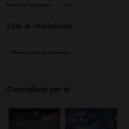
Festival di Gujo Odori
Gifu
Link di riferimento
Welcome to Gujo Hachiman
Consigliato per te