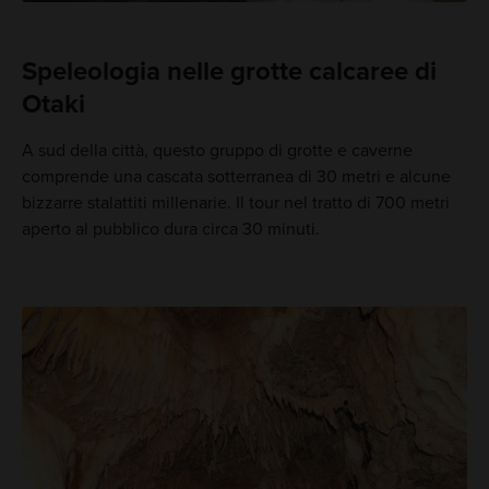
Speleologia nelle grotte calcaree di
Otaki
A sud della città, questo gruppo di grotte e caverne
comprende una cascata sotterranea di 30 metri e alcune
bizzarre stalattiti millenarie. Il tour nel tratto di 700 metri
aperto al pubblico dura circa 30 minuti.