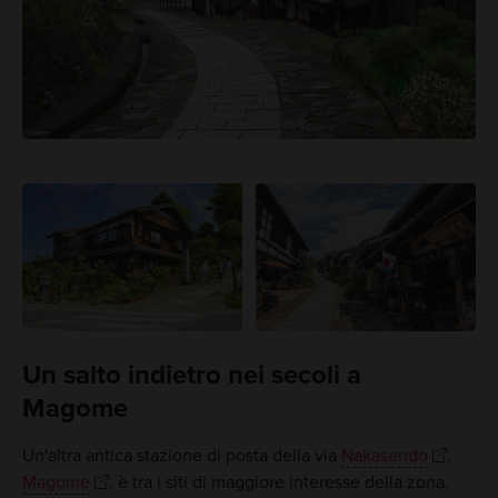
Un salto indietro nei secoli a
Magome
Un'altra antica stazione di posta della via
Nakasendo
,
Magome
, è tra i siti di maggiore interesse della zona.