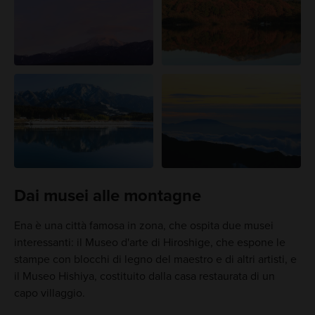
Dai musei alle montagne
Ena è una città famosa in zona, che ospita due musei
interessanti: il Museo d'arte di Hiroshige, che espone le
stampe con blocchi di legno del maestro e di altri artisti, e
il Museo Hishiya, costituito dalla casa restaurata di un
capo villaggio.