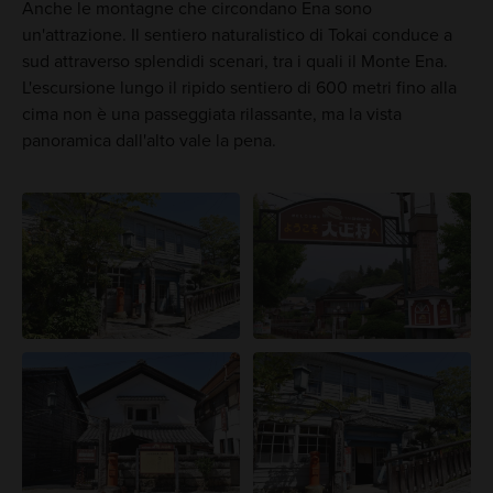
Anche le montagne che circondano Ena sono
un'attrazione. Il sentiero naturalistico di Tokai conduce a
sud attraverso splendidi scenari, tra i quali il Monte Ena.
L'escursione lungo il ripido sentiero di 600 metri fino alla
cima non è una passeggiata rilassante, ma la vista
panoramica dall'alto vale la pena.