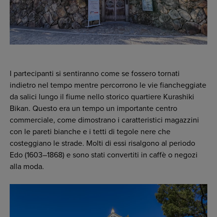
I partecipanti si sentiranno come se fossero tornati
indietro nel tempo mentre percorrono le vie fiancheggiate
da salici lungo il fiume nello storico quartiere Kurashiki
Bikan. Questo era un tempo un importante centro
commerciale, come dimostrano i caratteristici magazzini
con le pareti bianche e i tetti di tegole nere che
costeggiano le strade. Molti di essi risalgono al periodo
Edo (1603–1868) e sono stati convertiti in caffè o negozi
alla moda.