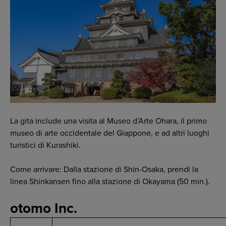
La gita include una visita al Museo d’Arte Ohara, il primo
museo di arte occidentale del Giappone, e ad altri luoghi
turistici di Kurashiki.
Come arrivare: Dalla stazione di Shin-Osaka, prendi la
linea Shinkansen fino alla stazione di Okayama (50 min.).
otomo Inc.