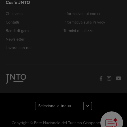
Cos'è JNTO
Chi siamo
Informativa sui cookie
Contatti
Informativa sulla Privacy
Bandi di gara
Termini di utilizzo
Newsletter
Lavora con noi
Copyright © Ente Nazionale del Turismo Giapponese. Tutti i