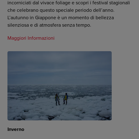
incorniciati dal vivace foliage e scopri i festival stagionali
che celebrano questo speciale periodo dell’anno.
L’autunno in Giappone è un momento di bellezza
silenziosa e di atmosfera senza tempo.
Maggiori Informazioni
Inverno